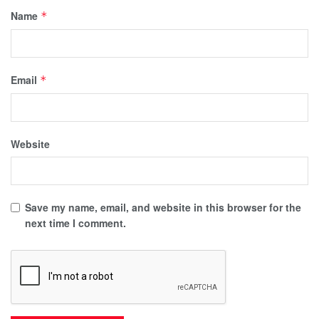
Name
*
Email
*
Website
Save my name, email, and website in this browser for the
next time I comment.