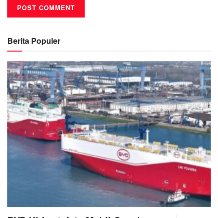
Berita Populer