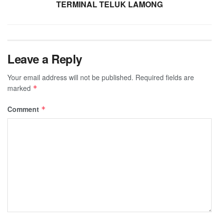
TERMINAL TELUK LAMONG
Leave a Reply
Your email address will not be published.
Required fields are
marked
*
Comment
*