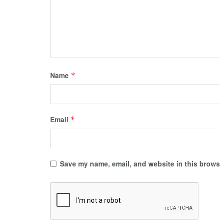
Name
*
Email
*
Save my name, email, and website in this browse