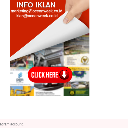
tagram account.