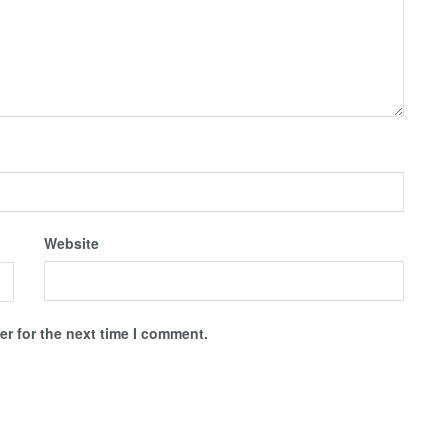
Website
r for the next time I comment.