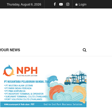
Thursday, August 6, 2026
Login
YOUR NEWS