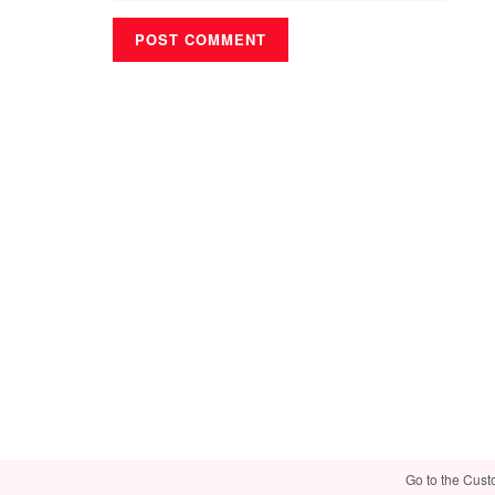
Go to the Cust