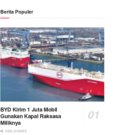
Berita Populer
BYD Kirim 1 Juta Mobil
Gunakan Kapal Raksasa
Miliknya
6322 SHARES