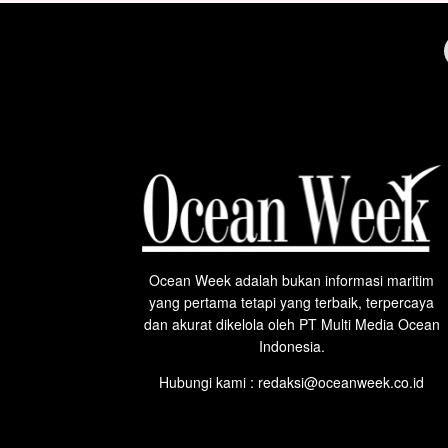
Ocean Week adalah bukan informasi maritim
yang pertama tetapi yang terbaik, terpercaya
dan akurat dikelola oleh PT Multi Media Ocean
Indonesia.
Hubungi kami : redaksi@oceanweek.co.id