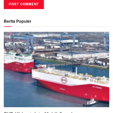
Berita Populer