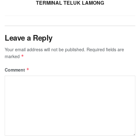
TERMINAL TELUK LAMONG
Leave a Reply
Your email address will not be published.
Required fields are
marked
*
Comment
*