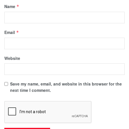
Name
*
Email
*
Website
Save my name, email, and website in this browser for the
next time I comment.