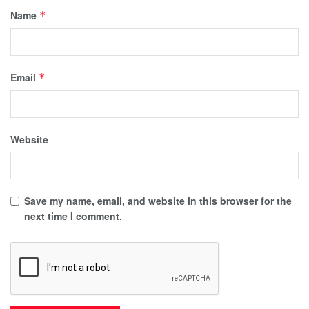
Name
*
Email
*
Website
Save my name, email, and website in this browser for the
next time I comment.