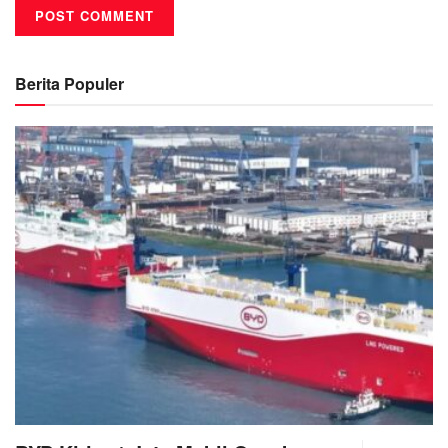
Berita Populer