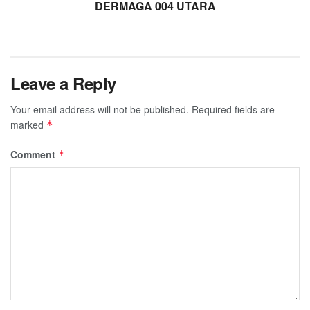
DERMAGA 004 UTARA
Leave a Reply
Your email address will not be published.
Required fields are
marked
*
Comment
*