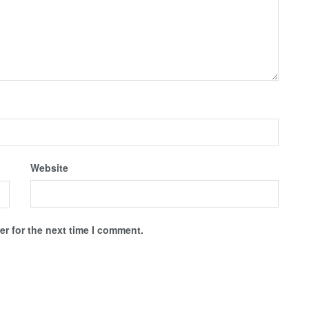
Website
r for the next time I comment.