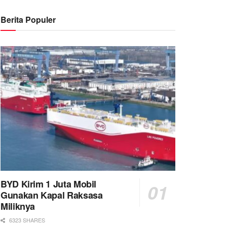
Berita Populer
BYD Kirim 1 Juta Mobil
Gunakan Kapal Raksasa
Miliknya
6323 SHARES