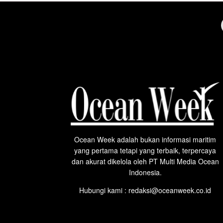
Ocean Week adalah bukan informasi maritim
yang pertama tetapi yang terbaik, terpercaya
dan akurat dikelola oleh PT Multi Media Ocean
Indonesia.
Hubungi kami : redaksi@oceanweek.co.id