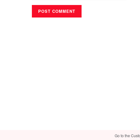
Go to the Cust