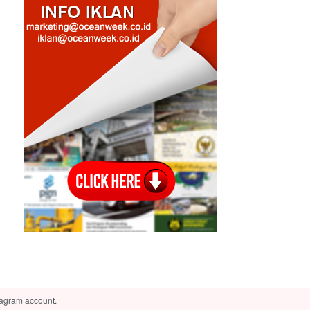
tagram account.