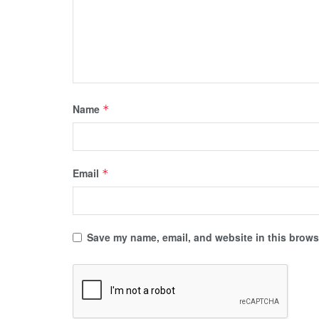
Name
*
Email
*
Save my name, email, and website in this browse