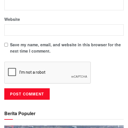
Website
Save my name, email, and website in this browser for the
next time I comment.
Berita Populer