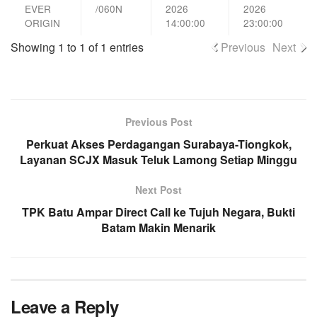
EVER
/060N
2026
2026
ORIGIN
14:00:00
23:00:00
Showing 1 to 1 of 1 entries
Previous
Next
Previous Post
Perkuat Akses Perdagangan Surabaya-Tiongkok,
Layanan SCJX Masuk Teluk Lamong Setiap Minggu
Next Post
TPK Batu Ampar Direct Call ke Tujuh Negara, Bukti
Batam Makin Menarik
Leave a Reply