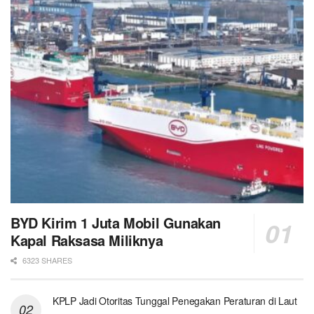
BYD Kirim 1 Juta Mobil Gunakan
Kapal Raksasa Miliknya
6323 SHARES
KPLP Jadi Otoritas Tunggal Penegakan Peraturan di Laut