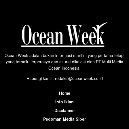
Ocean Week adalah bukan informasi maritim yang pertama tetapi
yang terbaik, terpercaya dan akurat dikelola oleh PT Multi Media
Ocean Indonesia.
Hubungi kami : redaksi@oceanweek.co.id
Home
Info Iklan
Disclaimer
Pedoman Media Siber