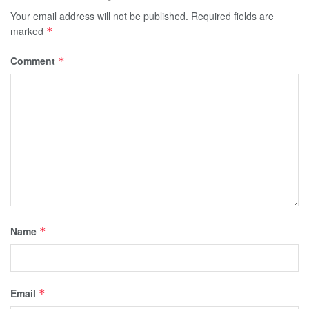
Your email address will not be published.
Required fields are
marked
*
Comment
*
Name
*
Email
*