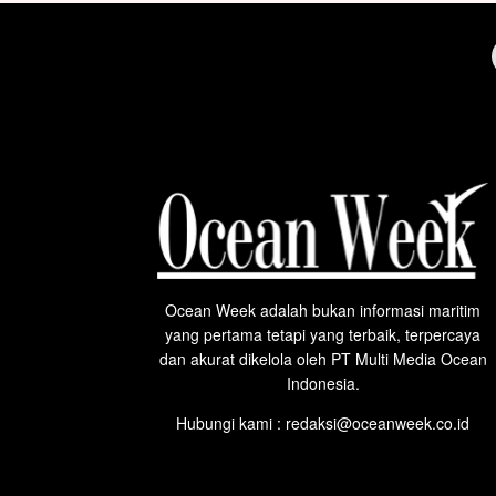
Ocean Week adalah bukan informasi maritim
yang pertama tetapi yang terbaik, terpercaya
dan akurat dikelola oleh PT Multi Media Ocean
Indonesia.
Hubungi kami : redaksi@oceanweek.co.id