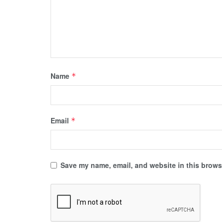
Name
*
Email
*
Save my name, email, and website in this browse