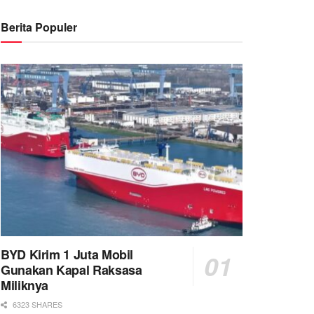
Berita Populer
BYD Kirim 1 Juta Mobil
Gunakan Kapal Raksasa
Miliknya
6323 SHARES