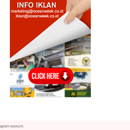
tagram account.