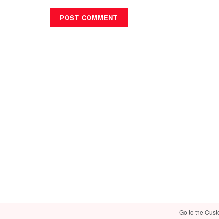
Go to the Cust