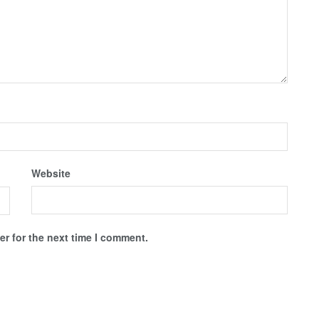
Website
r for the next time I comment.