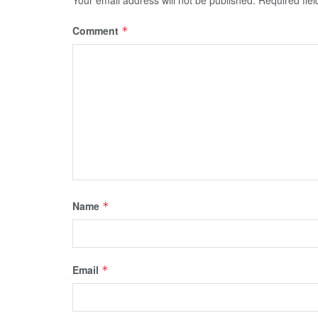
Comment
*
Name
*
Email
*