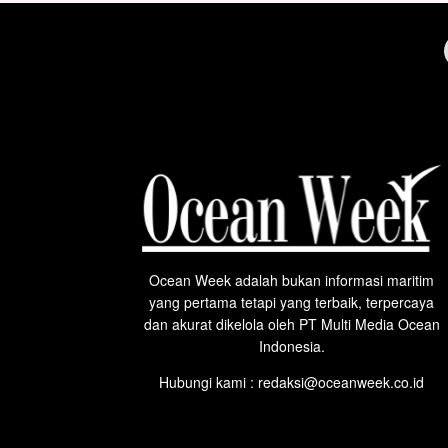
Ocean Week adalah bukan informasi maritim
yang pertama tetapi yang terbaik, terpercaya
dan akurat dikelola oleh PT Multi Media Ocean
Indonesia.
Hubungi kami : redaksi@oceanweek.co.id