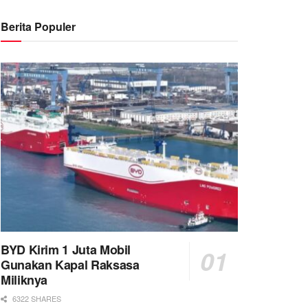
Berita Populer
BYD Kirim 1 Juta Mobil
Gunakan Kapal Raksasa
Miliknya
6322 SHARES