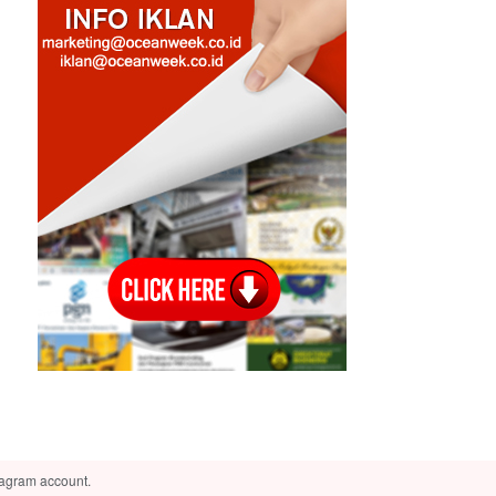
tagram account.