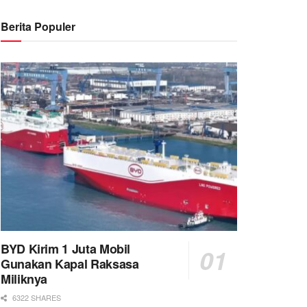
Berita Populer
BYD Kirim 1 Juta Mobil
Gunakan Kapal Raksasa
Miliknya
6322 SHARES