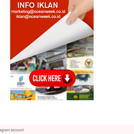
tagram account.