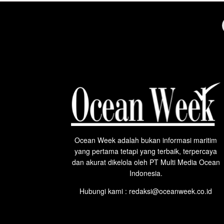
Ocean Week adalah bukan informasi maritim
yang pertama tetapi yang terbaik, terpercaya
dan akurat dikelola oleh PT Multi Media Ocean
Indonesia.
Hubungi kami : redaksi@oceanweek.co.id