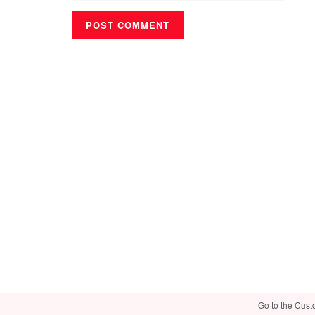
Go to the Cust