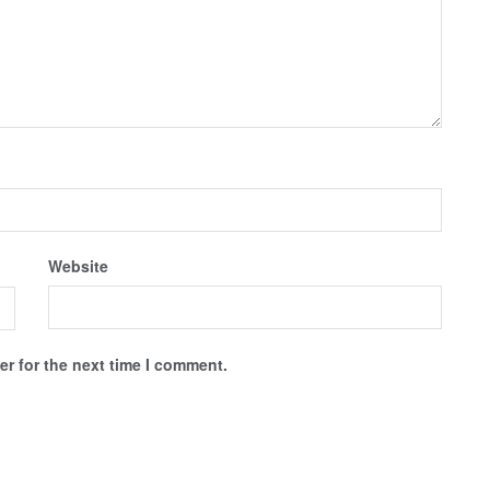
Website
r for the next time I comment.