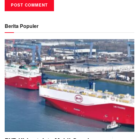
Berita Populer