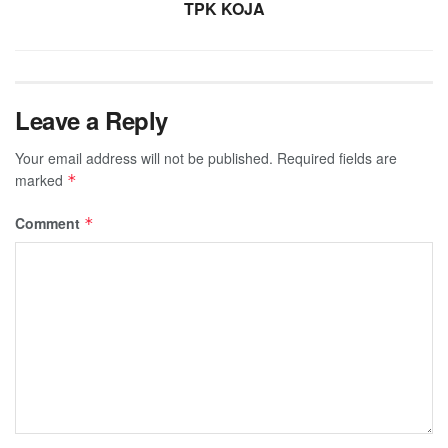
TPK KOJA
Leave a Reply
Your email address will not be published.
Required fields are
marked
*
Comment
*