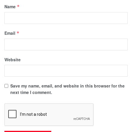
Name
*
Email
*
Website
Save my name, email, and website in this browser for the
next time I comment.