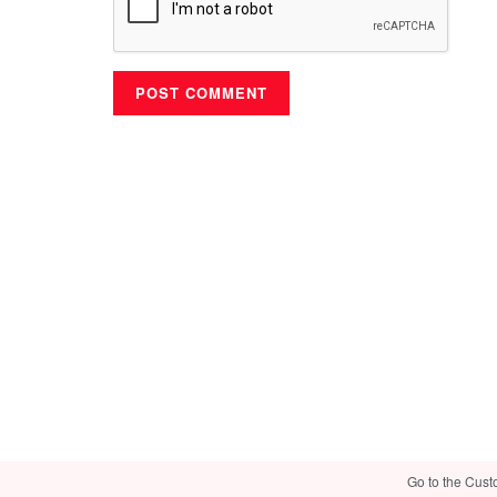
Go to the Cust