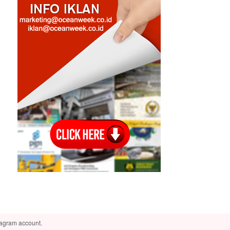
tagram account.