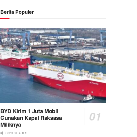
Berita Populer
BYD Kirim 1 Juta Mobil
Gunakan Kapal Raksasa
Miliknya
6323 SHARES