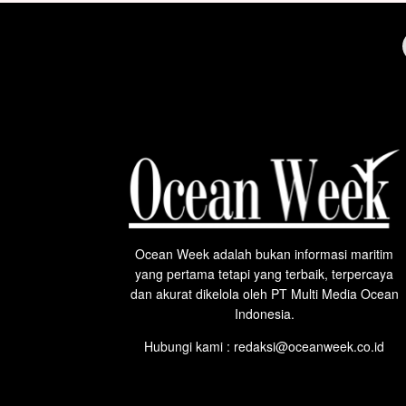
Ocean Week adalah bukan informasi maritim
yang pertama tetapi yang terbaik, terpercaya
dan akurat dikelola oleh PT Multi Media Ocean
Indonesia.
Hubungi kami : redaksi@oceanweek.co.id