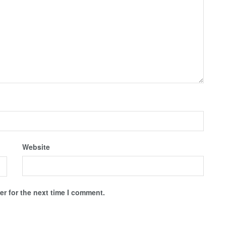
Website
r for the next time I comment.