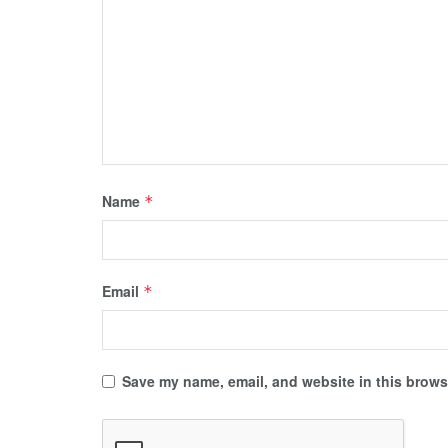
Name
*
Email
*
Save my name, email, and website in this browse