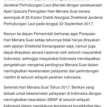
Jenderal Perhubungan Laut ditandai dengan pelaksanaan
Apel Upacara Peringatan Hari Menara Suar secara
serempak di 25 Kantor Distrik Navigasi Direktorat Jenderal
Perhubungan Laut pada tanggal 22 September 2017.
Namun ke depan Pemerintah berharap agar Perayaan
Hari Menara Suar setiap tahunnya tidak hanya dirayakan
oleh jajaran Direktorat Kenavigasian saja, namun juga
dapat dirayakan secara nasional oleh seluruh masyarakat
Indonesia, sehingga masyarakat Indonesia mendapatkan
pengetahuan mengenai pentingnya Menara Suar dalam
meningkatkan keselamatan pelayaran dan perlindungan
maritim di seluruh wilayah perairan indonesia.
Selamat Hari Menara Suar Tahun 2017. Berikan yang
terbaik untuk keselamatan pelayaran di Indonesia dengan
meningkatkan keandalan SBNP di seluruh wilayah
Indonesia dalam mendukung terciptanya konektivitas dan