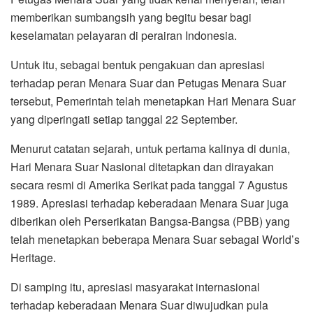
memberikan sumbangsih yang begitu besar bagi
keselamatan pelayaran di perairan Indonesia.
Untuk itu, sebagai bentuk pengakuan dan apresiasi
terhadap peran Menara Suar dan Petugas Menara Suar
tersebut, Pemerintah telah menetapkan Hari Menara Suar
yang diperingati setiap tanggal 22 September.
Menurut catatan sejarah, untuk pertama kalinya di dunia,
Hari Menara Suar Nasional ditetapkan dan dirayakan
secara resmi di Amerika Serikat pada tanggal 7 Agustus
1989. Apresiasi terhadap keberadaan Menara Suar juga
diberikan oleh Perserikatan Bangsa-Bangsa (PBB) yang
telah menetapkan beberapa Menara Suar sebagai World’s
Heritage.
Di samping itu, apresiasi masyarakat internasional
terhadap keberadaan Menara Suar diwujudkan pula