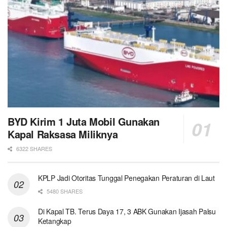
BYD Kirim 1 Juta Mobil Gunakan
Kapal Raksasa Miliknya
6322 SHARES
KPLP Jadi Otoritas Tunggal Penegakan Peraturan di Laut
5480 SHARES
Di Kapal TB. Terus Daya 17, 3 ABK Gunakan Ijasah Palsu
Ketangkap