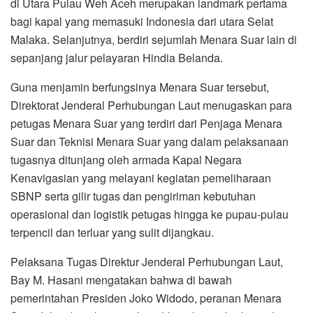
di Utara Pulau Weh Aceh merupakan landmark pertama
bagi kapal yang memasuki Indonesia dari utara Selat
Malaka. Selanjutnya, berdiri sejumlah Menara Suar lain di
sepanjang jalur pelayaran Hindia Belanda.
Guna menjamin berfungsinya Menara Suar tersebut,
Direktorat Jenderal Perhubungan Laut menugaskan para
petugas Menara Suar yang terdiri dari Penjaga Menara
Suar dan Teknisi Menara Suar yang dalam pelaksanaan
tugasnya ditunjang oleh armada Kapal Negara
Kenavigasian yang melayani kegiatan pemeliharaan
SBNP serta gilir tugas dan pengiriman kebutuhan
operasional dan logistik petugas hingga ke pupau-pulau
terpencil dan terluar yang sulit dijangkau.
Pelaksana Tugas Direktur Jenderal Perhubungan Laut,
Bay M. Hasani mengatakan bahwa di bawah
pemerintahan Presiden Joko Widodo, peranan Menara