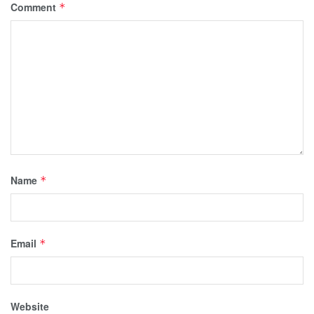
Comment
*
Name
*
Email
*
Website