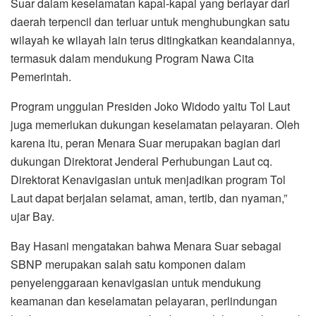
Suar dalam keselamatan kapal-kapal yang berlayar dari
daerah terpencil dan terluar untuk menghubungkan satu
wilayah ke wilayah lain terus ditingkatkan keandalannya,
termasuk dalam mendukung Program Nawa Cita
Pemerintah.
Program unggulan Presiden Joko Widodo yaitu Tol Laut
juga memerlukan dukungan keselamatan pelayaran. Oleh
karena itu, peran Menara Suar merupakan bagian dari
dukungan Direktorat Jenderal Perhubungan Laut cq.
Direktorat Kenavigasian untuk menjadikan program Tol
Laut dapat berjalan selamat, aman, tertib, dan nyaman,”
ujar Bay.
Bay Hasani mengatakan bahwa Menara Suar sebagai
SBNP merupakan salah satu komponen dalam
penyelenggaraan kenavigasian untuk mendukung
keamanan dan keselamatan pelayaran, perlindungan