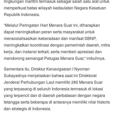
lingkungan maritim termasuk sebagai salah satu alat untuk
memperkuat batas wilayah kedaulatan Negara Kesatuan
Republik Indonesia.
“Melalui Peringatan Hari Menara Suar ini, diharapkan
dapat meningkatkan peran serta masyarakat untuk
mensosialisasikan keberadaan dan manfaat SBNP,
meningkatkan koordinasi dengan pemerintah daerah, mitra
kerja, dan instansi terkait, serta memberi apresiasi dan
mendorong semangat Petugas Menara Suar,” imbuhnya.
Sementara itu, Direktur Kenavigasian I Nyoman
Sukayadnya menjelaskan bahwa saat ini Direktorat
Jenderal Perhubungan Laut memiliki 285 Menara Suar
yang terpasang di seluruh Indonesia termasuk di lokasi
yang terpencil dan di daerah perbatasan dengan negara
tetangga serta beberapa di antaranya memiliki nilai historis
dan strategis di Indonesia.