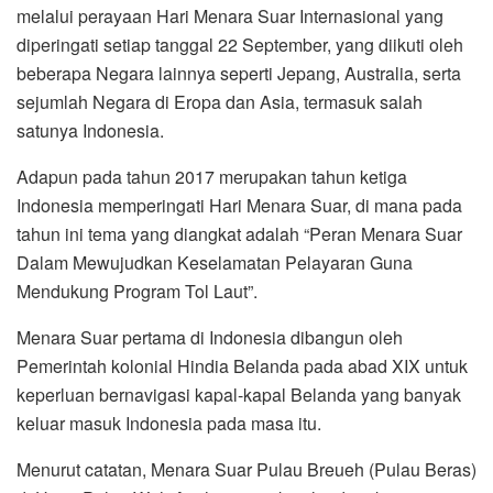
melalui perayaan Hari Menara Suar Internasional yang
diperingati setiap tanggal 22 September, yang diikuti oleh
beberapa Negara lainnya seperti Jepang, Australia, serta
sejumlah Negara di Eropa dan Asia, termasuk salah
satunya Indonesia.
Adapun pada tahun 2017 merupakan tahun ketiga
Indonesia memperingati Hari Menara Suar, di mana pada
tahun ini tema yang diangkat adalah “Peran Menara Suar
Dalam Mewujudkan Keselamatan Pelayaran Guna
Mendukung Program Tol Laut”.
Menara Suar pertama di Indonesia dibangun oleh
Pemerintah kolonial Hindia Belanda pada abad XIX untuk
keperluan bernavigasi kapal-kapal Belanda yang banyak
keluar masuk Indonesia pada masa itu.
Menurut catatan, Menara Suar Pulau Breueh (Pulau Beras)