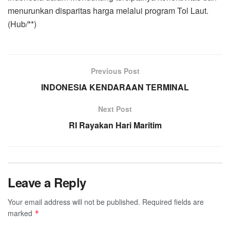
menurunkan disparitas harga melalui program Tol Laut.
(Hub/**)
Previous Post
INDONESIA KENDARAAN TERMINAL
Next Post
RI Rayakan Hari Maritim
Leave a Reply
Your email address will not be published.
Required fields are
marked
*