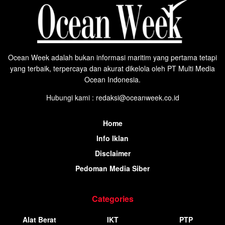
Ocean Week adalah bukan informasi maritim yang pertama tetapi
yang terbaik, terpercaya dan akurat dikelola oleh PT Multi Media
Ocean Indonesia.
Hubungi kami : redaksi@oceanweek.co.id
Home
Info Iklan
Disclaimer
Pedoman Media Siber
Categories
Alat Berat
IKT
PTP