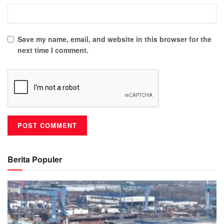
Save my name, email, and website in this browser for the
next time I comment.
Berita Populer