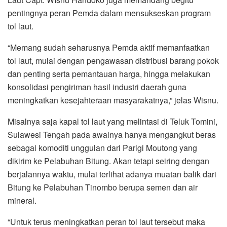
pentingnya peran Pemda dalam mensukseskan program
tol laut.
“Memang sudah seharusnya Pemda aktif memanfaatkan
tol laut, mulai dengan pengawasan distribusi barang pokok
dan penting serta pemantauan harga, hingga melakukan
konsolidasi pengiriman hasil industri daerah guna
meningkatkan kesejahteraan masyarakatnya,” jelas Wisnu.
Misalnya saja kapal tol laut yang melintasi di Teluk Tomini,
Sulawesi Tengah pada awalnya hanya mengangkut beras
sebagai komoditi unggulan dari Parigi Moutong yang
dikirim ke Pelabuhan Bitung. Akan tetapi seiring dengan
berjalannya waktu, mulai terlihat adanya muatan balik dari
Bitung ke Pelabuhan Tinombo berupa semen dan air
mineral.
“Untuk terus meningkatkan peran tol laut tersebut maka