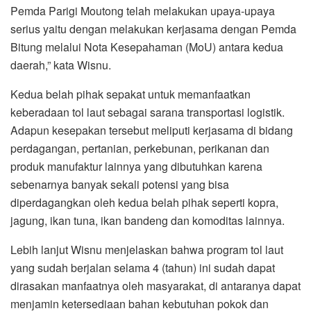
Pemda Parigi Moutong telah melakukan upaya-upaya
serius yaitu dengan melakukan kerjasama dengan Pemda
Bitung melalui Nota Kesepahaman (MoU) antara kedua
daerah,” kata Wisnu.
Kedua belah pihak sepakat untuk memanfaatkan
keberadaan tol laut sebagai sarana transportasi logistik.
Adapun kesepakan tersebut meliputi kerjasama di bidang
perdagangan, pertanian, perkebunan, perikanan dan
produk manufaktur lainnya yang dibutuhkan karena
sebenarnya banyak sekali potensi yang bisa
diperdagangkan oleh kedua belah pihak seperti kopra,
jagung, ikan tuna, ikan bandeng dan komoditas lainnya.
Lebih lanjut Wisnu menjelaskan bahwa program tol laut
yang sudah berjalan selama 4 (tahun) ini sudah dapat
dirasakan manfaatnya oleh masyarakat, di antaranya dapat
menjamin ketersediaan bahan kebutuhan pokok dan