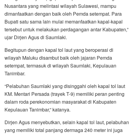
Nusantara yang melintasi wilayah Sulawesi, mampu
dimanfaatkan dengan baik oleh Pemda setempat. Para
Bupati satu sama lain mulai memanfaatkan kapal-kapal
tersebut untuk melakukan perdagangan antar Kabupaten,”
ujar Dirjen Agus di Saumlaki.
Begitupun dengan kapal tol laut yang beroperasi di
wilayah Maluku disambut baik oleh jajaran Pemda
setempat, termasuk di wilayah Saumlaki, Kepulauan
Tanimbar.
“Pelabuhan Saumlaki yang disinggahi oleh kapal tol laut
KM. Mentari Persada (trayek T-9) memiliki peran penting
dalam roda perekonomian masyarakat di Kabupaten
Kepulauan Tanimbar,” katanya.
Dirjen Agus menyebutkan, selain kapal tol laut, pelabuhan
yang memiliki total panjang dermaga 240 meter ini juga