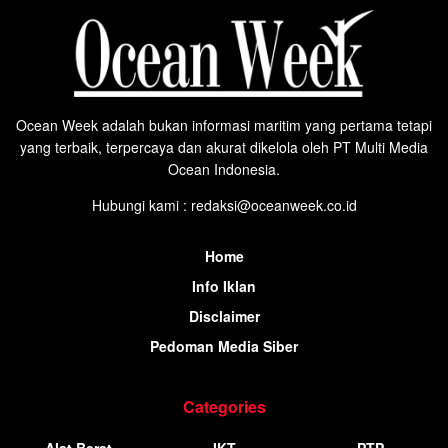
Ocean Week adalah bukan informasi maritim yang pertama tetapi
yang terbaik, terpercaya dan akurat dikelola oleh PT Multi Media
Ocean Indonesia.
Hubungi kami : redaksi@oceanweek.co.id
Home
Info Iklan
Disclaimer
Pedoman Media Siber
Categories