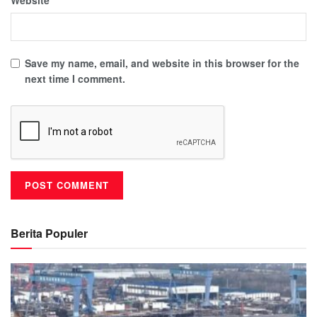
Save my name, email, and website in this browser for the
next time I comment.
Berita Populer