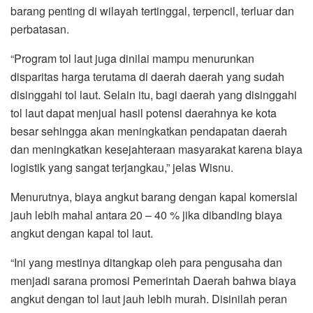
barang penting di wilayah tertinggal, terpencil, terluar dan
perbatasan.
“Program tol laut juga dinilai mampu menurunkan
disparitas harga terutama di daerah daerah yang sudah
disinggahi tol laut. Selain itu, bagi daerah yang disinggahi
tol laut dapat menjual hasil potensi daerahnya ke kota
besar sehingga akan meningkatkan pendapatan daerah
dan meningkatkan kesejahteraan masyarakat karena biaya
logistik yang sangat terjangkau,” jelas Wisnu.
Menurutnya, biaya angkut barang dengan kapal komersial
jauh lebih mahal antara 20 – 40 % jika dibanding biaya
angkut dengan kapal tol laut.
“Ini yang mestinya ditangkap oleh para pengusaha dan
menjadi sarana promosi Pemerintah Daerah bahwa biaya
angkut dengan tol laut jauh lebih murah. Disinilah peran