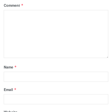
Comment
*
Name
*
Email
*
Website