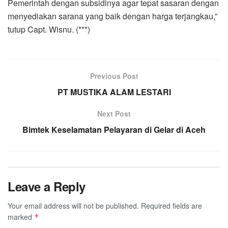
Pemerintah dengan subsidinya agar tepat sasaran dengan
menyediakan sarana yang baik dengan harga terjangkau,”
tutup Capt. Wisnu. (***)
Previous Post
PT MUSTIKA ALAM LESTARI
Next Post
Bimtek Keselamatan Pelayaran di Gelar di Aceh
Leave a Reply
Your email address will not be published.
Required fields are
marked
*