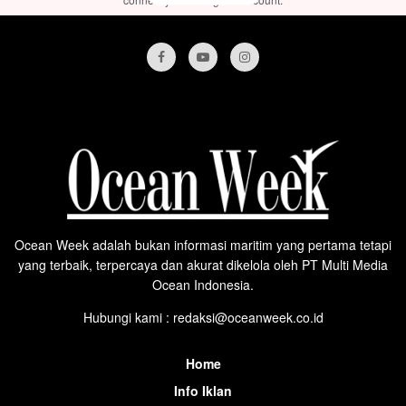
Ocean Week adalah bukan informasi maritim yang pertama tetapi
yang terbaik, terpercaya dan akurat dikelola oleh PT Multi Media
Ocean Indonesia.
Hubungi kami : redaksi@oceanweek.co.id
Home
Info Iklan