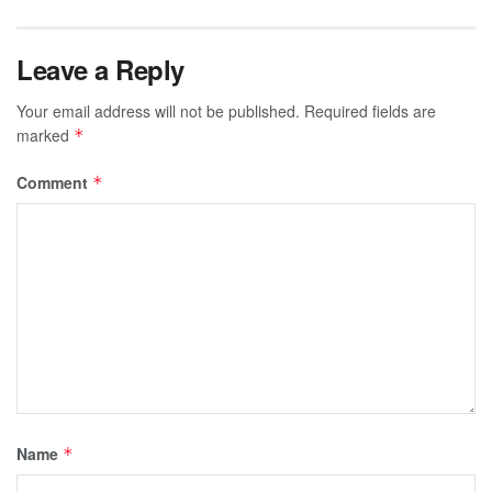
Leave a Reply
Your email address will not be published.
Required fields are
marked
*
Comment
*
Name
*