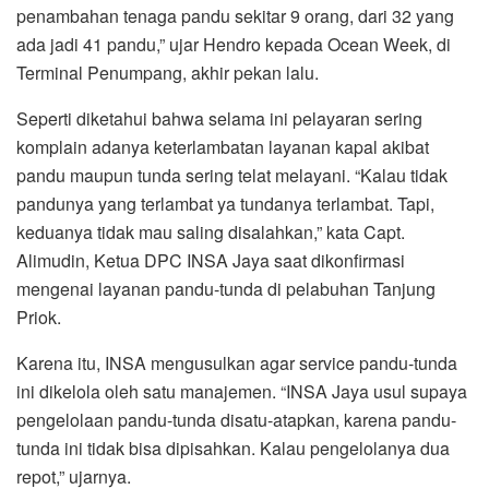
penambahan tenaga pandu sekitar 9 orang, dari 32 yang
ada jadi 41 pandu,” ujar Hendro kepada Ocean Week, di
Terminal Penumpang, akhir pekan lalu.
Seperti diketahui bahwa selama ini pelayaran sering
komplain adanya keterlambatan layanan kapal akibat
pandu maupun tunda sering telat melayani. “Kalau tidak
pandunya yang terlambat ya tundanya terlambat. Tapi,
keduanya tidak mau saling disalahkan,” kata Capt.
Alimudin, Ketua DPC INSA Jaya saat dikonfirmasi
mengenai layanan pandu-tunda di pelabuhan Tanjung
Priok.
Karena itu, INSA mengusulkan agar service pandu-tunda
ini dikelola oleh satu manajemen. “INSA Jaya usul supaya
pengelolaan pandu-tunda disatu-atapkan, karena pandu-
tunda ini tidak bisa dipisahkan. Kalau pengelolanya dua
repot,” ujarnya.