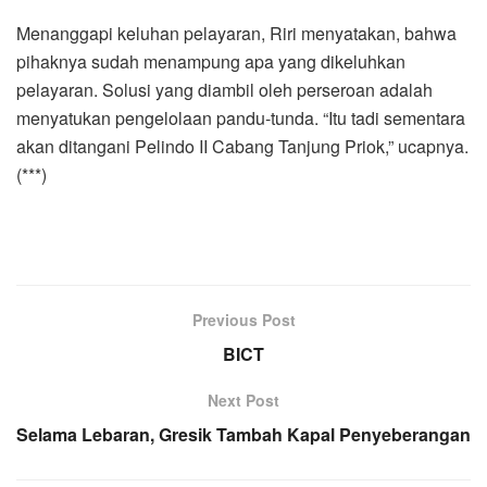
Menanggapi keluhan pelayaran, Riri menyatakan, bahwa
pihaknya sudah menampung apa yang dikeluhkan
pelayaran. Solusi yang diambil oleh perseroan adalah
menyatukan pengelolaan pandu-tunda. “Itu tadi sementara
akan ditangani Pelindo II Cabang Tanjung Priok,” ucapnya.
(***)
Previous Post
BICT
Next Post
Selama Lebaran, Gresik Tambah Kapal Penyeberangan