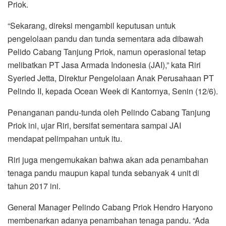
Priok.
“Sekarang, direksi mengambil keputusan untuk
pengelolaan pandu dan tunda sementara ada dibawah
Pelido Cabang Tanjung Priok, namun operasional tetap
melibatkan PT Jasa Armada Indonesia (JAI),” kata Riri
Syeried Jetta, Direktur Pengelolaan Anak Perusahaan PT
Pelindo II, kepada Ocean Week di Kantornya, Senin (12/6).
Penanganan pandu-tunda oleh Pelindo Cabang Tanjung
Priok ini, ujar Riri, bersifat sementara sampai JAI
mendapat pelimpahan untuk itu.
Riri juga mengemukakan bahwa akan ada penambahan
tenaga pandu maupun kapal tunda sebanyak 4 unit di
tahun 2017 ini.
General Manager Pelindo Cabang Priok Hendro Haryono
membenarkan adanya penambahan tenaga pandu. “Ada