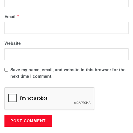
Email
*
Website
Save my name, email, and website in this browser for the
next time I comment.