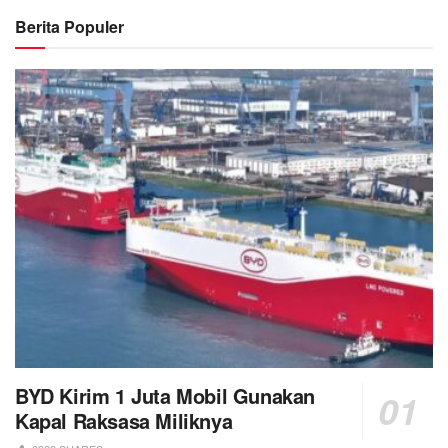
Berita Populer
BYD Kirim 1 Juta Mobil Gunakan
Kapal Raksasa Miliknya