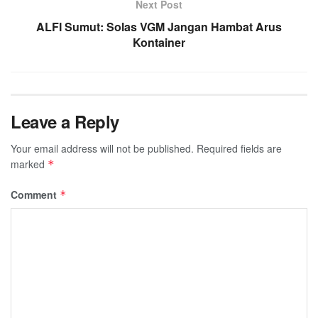
Next Post
ALFI Sumut: Solas VGM Jangan Hambat Arus
Kontainer
Leave a Reply
Your email address will not be published.
Required fields are
marked
*
Comment
*