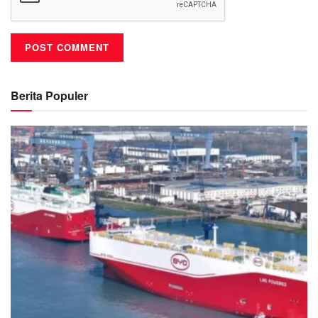
Berita Populer