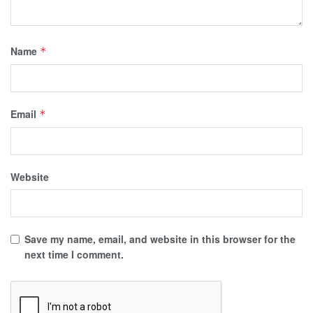
Name
*
Email
*
Website
Save my name, email, and website in this browser for the
next time I comment.