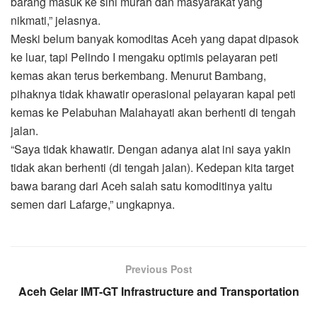
barang masuk ke sini murah dan masyarakat yang
nikmati,” jelasnya.
Meski belum banyak komoditas Aceh yang dapat dipasok
ke luar, tapi Pelindo I mengaku optimis pelayaran peti
kemas akan terus berkembang. Menurut Bambang,
pihaknya tidak khawatir operasional pelayaran kapal peti
kemas ke Pelabuhan Malahayati akan berhenti di tengah
jalan.
“Saya tidak khawatir. Dengan adanya alat ini saya yakin
tidak akan berhenti (di tengah jalan). Kedepan kita target
bawa barang dari Aceh salah satu komoditinya yaitu
semen dari Lafarge,” ungkapnya.
Previous Post
Aceh Gelar IMT-GT Infrastructure and Transportation