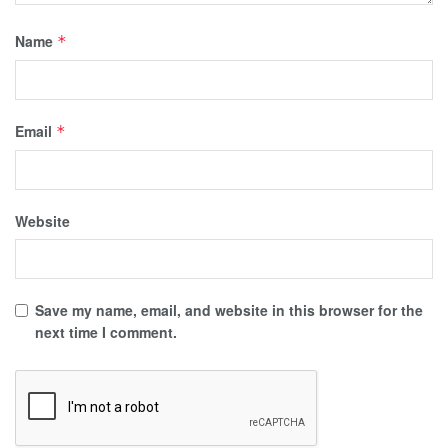
Name
*
Email
*
Website
Save my name, email, and website in this browser for the
next time I comment.