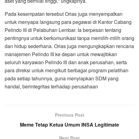
aset yang bernilai tinggi,” ungkapnya.
Pada kesempatan tersebut Orias juga menyempatkan
untuk menyapa langsung para pegawai di Kantor Cabang
Pelindo III di Pelabuhan Lembar. Ia berpesan tentang
pentingnya untuk berkomunikasi tanpa memilih-milih orang
dan hidup sederhana. Orias juga mengungkapkan rencana
manajemen Pelindo III ke depan untuk mewajibkan
seluruh karyawan Pelindo III dan anak perusahan, serta
para direksi untuk mengikuti berbagai program pelatihan
pada setiap tahunnya, guna menyiapkan SDM yang
handal, berintegritas terhadap perusahaan
Previous Post
Meme Tetap Ketua Umum INSA Legitimate
Next Post