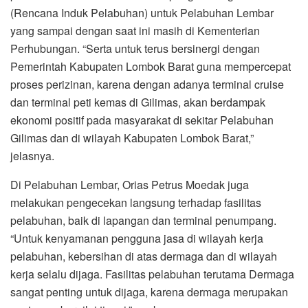
(Rencana Induk Pelabuhan) untuk Pelabuhan Lembar
yang sampai dengan saat ini masih di Kementerian
Perhubungan. “Serta untuk terus bersinergi dengan
Pemerintah Kabupaten Lombok Barat guna mempercepat
proses perizinan, karena dengan adanya terminal cruise
dan terminal peti kemas di Gilimas, akan berdampak
ekonomi positif pada masyarakat di sekitar Pelabuhan
Gilimas dan di wilayah Kabupaten Lombok Barat,”
jelasnya.
Di Pelabuhan Lembar, Orias Petrus Moedak juga
melakukan pengecekan langsung terhadap fasilitas
pelabuhan, baik di lapangan dan terminal penumpang.
“Untuk kenyamanan pengguna jasa di wilayah kerja
pelabuhan, kebersihan di atas dermaga dan di wilayah
kerja selalu dijaga. Fasilitas pelabuhan terutama Dermaga
sangat penting untuk dijaga, karena dermaga merupakan