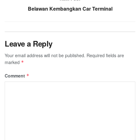
Belawan Kembangkan Car Terminal
Leave a Reply
Your email address will not be published.
Required fields are
marked
*
Comment
*