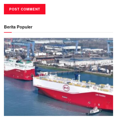
Berita Populer