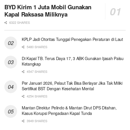
BYD Kirim 1 Juta Mobil Gunakan
Kapal Raksasa Miliknya
6322 SHARES
KPLP Jadi Otoritas Tunggal Penegakan Peraturan di Laut
5480 SHARES
Di Kapal TB. Terus Daya 17, 3 ABK Gunakan Ijasah Palsu
Ketangkap
4547 SHARES
Per Januari 2026, Pelaut Tak Bisa Berlayar Jika Tak Miliki
Sertifikat BST Dengan Kesehatan Mental
4254 SHARES
Mantan Direktur Pelindo & Mantan Dirut DPS Ditahan,
Kasus Korupsi Pengadaan Kapal Tunda
3949 SHARES