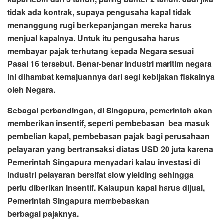
tidak ada kontrak, supaya pengusaha kapal tidak
menanggung rugi berkepanjangan mereka harus
menjual kapalnya. Untuk itu pengusaha harus
membayar pajak terhutang kepada Negara sesuai
Pasal 16 tersebut. Benar-benar industri maritim negara
ini dihambat kemajuannya dari segi kebijakan fiskalnya
oleh Negara.
Sebagai perbandingan, di Singapura, pemerintah akan
memberikan insentif, seperti pembebasan bea masuk
pembelian kapal, pembebasan pajak bagi perusahaan
pelayaran yang bertransaksi diatas USD 20 juta karena
Pemerintah Singapura menyadari kalau investasi di
industri pelayaran bersifat slow yielding sehingga
perlu diberikan insentif. Kalaupun kapal harus dijual,
Pemerintah Singapura membebaskan
berbagai pajaknya.