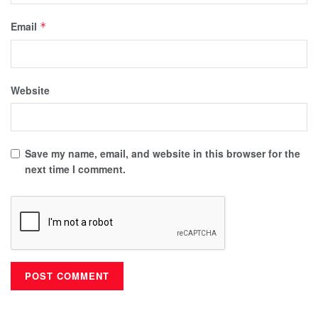
Email
*
Website
Save my name, email, and website in this browser for the
next time I comment.