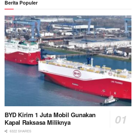
Berita Populer
BYD Kirim 1 Juta Mobil Gunakan
Kapal Raksasa Miliknya
6322 SHARES