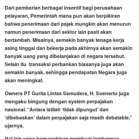
Dari pemberian berbagai insentif bagi perusahaan
pelayaran, Pemerintah mana pun akan berpikiran
bahwa penerimaan dari pajak mungkin akan menurun
namun penerimaan dari sektor lain pasti akan
bertambah. Misalnya, semakin banyak tenaga kerja
asing tinggal dan bekerja pada akhirnya akan semakin
banyak uang yang dibelanjakan di negara tersebut.
Selain itu transaksi perbankan biasanya juga akan
semakin banyak, sehingga pendapatan Negara juga
akan meningkat.
Owners PT Gurita Lintas Samudera, H. Soenerto juga
mengaku bingung dengan system perpajakan
nasional. “Antara istilah ‘tidak dipungut’ dan
‘dibebaskan’ dalam perpajakan saja masih debatable,”
ujarnya.
Hal lain yang kemungkinan membuat lambannya