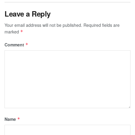
Leave a Reply
Your email address will not be published.
Required fields are
marked
*
Comment
*
Name
*