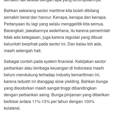
Bahkan sekarang sector maritime kita boleh dibilang
semakin berat dan hancur. Kenapa, kenapa dan kenapa.
Pertanyaan itu lagi yang selalu menggelitik kita semua.
Barangkali, jawabannya sederhana, itu karena pemerintah
tidak ada ketegasan, juga karena regulasi yang dibuat
belumlah berpihak pada sector ini. Dan kalau toh ada,
masih setengah hati.
Sebagai contoh pada system finansial. Kebijakan sector
perbankan atau lembaga keuangan di Indonesia masih
belum mendukung terhadap industry kemaritiman ini,
karena isdustri ini dianggap slow yielding. Bahkan bunga
yang disodorkan masih sangat tinggi dibandingkan
dengan perbankan asing. Bunga pinjaman yang diberikan
berkisar antara 11%-13% per tahun dengan 100%
kolateral.