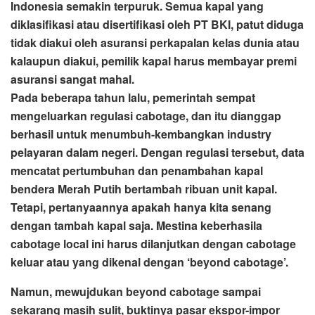
Indonesia semakin terpuruk. Semua kapal yang
diklasifikasi atau disertifikasi oleh PT BKI, patut diduga
tidak diakui oleh asuransi perkapalan kelas dunia atau
kalaupun diakui, pemilik kapal harus membayar premi
asuransi sangat mahal.
Pada beberapa tahun lalu, pemerintah sempat
mengeluarkan regulasi cabotage, dan itu dianggap
berhasil untuk menumbuh-kembangkan industry
pelayaran dalam negeri. Dengan regulasi tersebut, data
mencatat pertumbuhan dan penambahan kapal
bendera Merah Putih bertambah ribuan unit kapal.
Tetapi, pertanyaannya apakah hanya kita senang
dengan tambah kapal saja. Mestina keberhasila
cabotage local ini harus dilanjutkan dengan cabotage
keluar atau yang dikenal dengan ‘beyond cabotage’.
Namun, mewujdukan beyond cabotage sampai
sekarang masih sulit, buktinya pasar ekspor-impor