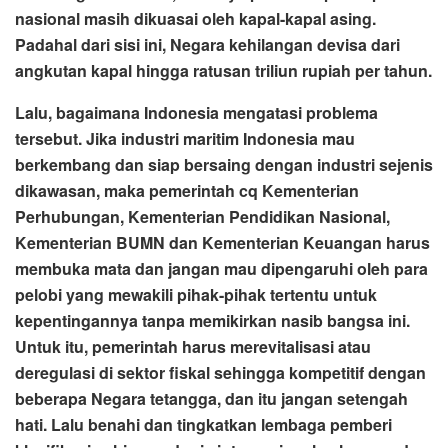
nasional masih dikuasai oleh kapal-kapal asing.
Padahal dari sisi ini, Negara kehilangan devisa dari
angkutan kapal hingga ratusan triliun rupiah per tahun.
Lalu, bagaimana Indonesia mengatasi problema
tersebut.
Jika industri maritim Indonesia mau
berkembang dan siap bersaing dengan industri sejenis
dikawasan, maka pemerintah cq Kementerian
Perhubungan, Kementerian Pendidikan Nasional,
Kementerian BUMN dan Kementerian Keuangan harus
membuka mata dan jangan mau dipengaruhi oleh para
pelobi yang mewakili pihak-pihak tertentu untuk
kepentingannya tanpa memikirkan nasib bangsa ini.
Untuk itu, pemerintah harus me
revitalisasi atau
deregulasi di sektor fiskal sehingga kompetitif dengan
beberapa Negara tetangga, dan itu jangan setengah
hati. Lalu benahi dan tingkatkan lembaga pemberi