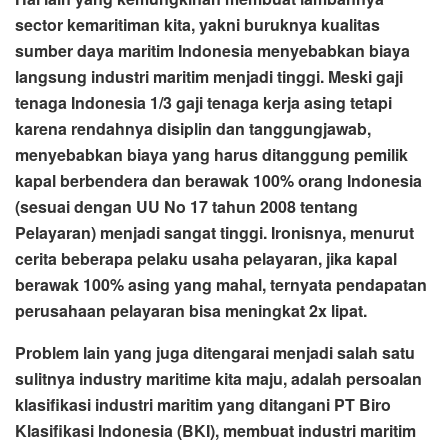
sector kemaritiman kita, yakni buruknya kualitas
sumber daya maritim Indonesia menyebabkan biaya
langsung industri maritim menjadi tinggi. Meski gaji
tenaga Indonesia 1/3 gaji tenaga kerja asing tetapi
karena rendahnya disiplin dan tanggungjawab,
menyebabkan biaya yang harus ditanggung pemilik
kapal berbendera dan berawak 100% orang Indonesia
(sesuai dengan UU No 17 tahun 2008 tentang
Pelayaran) menjadi sangat tinggi. Ironisnya, menurut
cerita beberapa pelaku usaha pelayaran, jika kapal
berawak 100% asing yang mahal, ternyata pendapatan
perusahaan pelayaran bisa meningkat 2x lipat.
Problem lain yang juga ditengarai menjadi salah satu
sulitnya industry maritime kita maju, adalah persoalan
klasifikasi industri maritim yang ditangani PT Biro
Klasifikasi Indonesia (BKI), membuat industri maritim