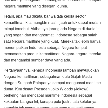
nagara maritime yang disegani dunia.
Tetapi, apa mau dikata, bahwa tata kelola sector
kemaritiman kita mungkin masih jauh untuk dapat meraih
mimpi tersebut. Akibatnya jarang ada Negara di dunia ini
yang segan dan menghormati Indonesia sebagai salah
satu Negara maritime yang kuat. Mereka tak lebih hanya
menempatkan Indonesia sebagai Negara tempat
memasarkan produk kemaritiman Negara-negara mereka
dan mengambil sumber daya yang ada.
Pertanyaannya, kenapa Indonesia lamban mewujudkan
Negara kemaritiman, sebagaiman dulu Gajah Mada
dengan Sumpah Palapanya sempat menguasai maritime
dunia. Kini disaat Presiden Joko Widodo (Jokowi)
berkeinginan mencapai maritime Indonesia sebagai
kekuatan bangsa ini, kenapa pula justru tata kelolanya
semakin tak sesuai dengan apa yang dimimpikannya.