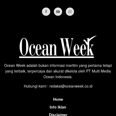
Ocean Week adalah bukan informasi maritim yang pertama tetapi
yang terbaik, terpercaya dan akurat dikelola oleh PT Multi Media
Ocean Indonesia.
Hubungi kami : redaksi@oceanweek.co.id
Home
Info Iklan
Disclaimer