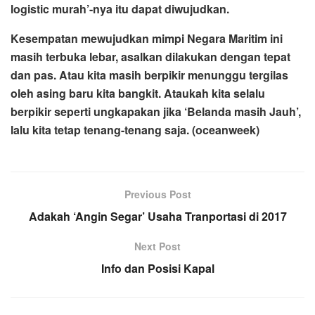
logistic murah’-nya itu dapat diwujudkan.
Kesempatan mewujudkan mimpi Negara Maritim ini
masih terbuka lebar, asalkan dilakukan dengan tepat
dan pas. Atau kita masih berpikir menunggu tergilas
oleh asing baru kita bangkit. Ataukah kita selalu
berpikir seperti ungkapakan jika ‘Belanda masih Jauh’,
lalu kita tetap tenang-tenang saja. (oceanweek)
Previous Post
Adakah ‘Angin Segar’ Usaha Tranportasi di 2017
Next Post
Info dan Posisi Kapal