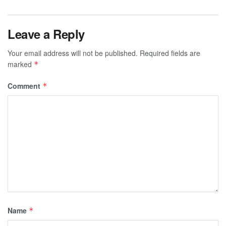
Leave a Reply
Your email address will not be published.
Required fields are
marked
*
Comment
*
Name
*