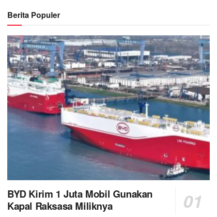
Berita Populer
BYD Kirim 1 Juta Mobil Gunakan
Kapal Raksasa Miliknya