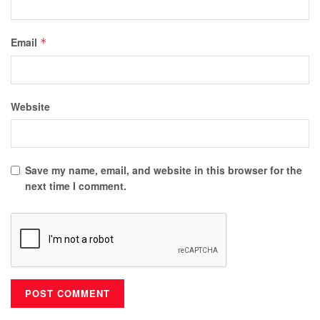
Email
*
Website
Save my name, email, and website in this browser for the
next time I comment.