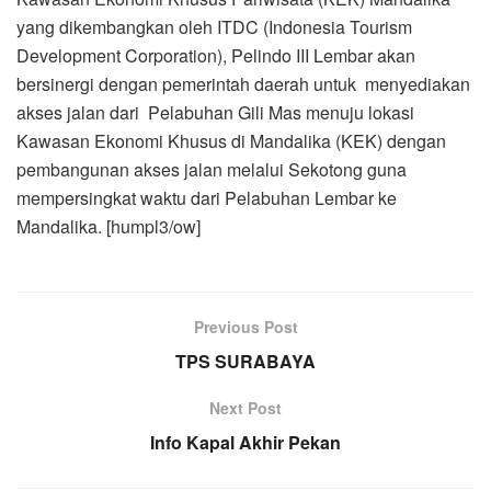
yang dikembangkan oleh ITDC (Indonesia Tourism
Development Corporation), Pelindo III Lembar akan
bersinergi dengan pemerintah daerah untuk menyediakan
akses jalan dari Pelabuhan Gili Mas menuju lokasi
Kawasan Ekonomi Khusus di Mandalika (KEK) dengan
pembangunan akses jalan melalui Sekotong guna
mempersingkat waktu dari Pelabuhan Lembar ke
Mandalika. [humpl3/ow]
Previous Post
TPS SURABAYA
Next Post
Info Kapal Akhir Pekan