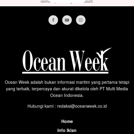
connect your Instagram account.
Ocean Week adalah bukan informasi maritim yang pertama tetapi
yang terbaik, terpercaya dan akurat dikelola oleh PT Multi Media
Ocean Indonesia.
Hubungi kami : redaksi@oceanweek.co.id
Home
Info Iklan