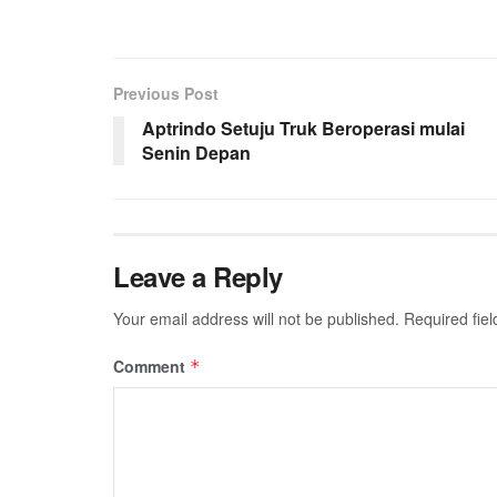
Previous Post
Aptrindo Setuju Truk Beroperasi mulai
Senin Depan
Leave a Reply
Your email address will not be published.
Required fie
Comment
*