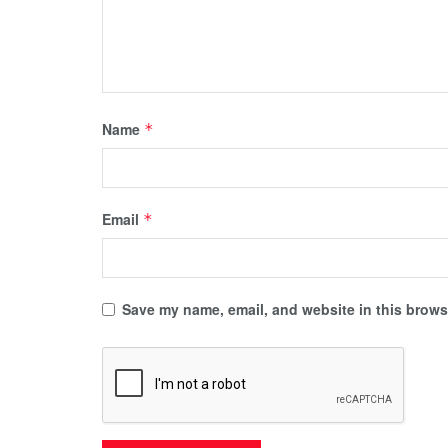
Name
*
Email
*
Save my name, email, and website in this browse