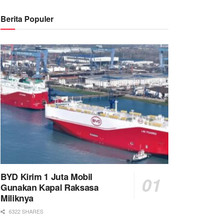
Berita Populer
BYD Kirim 1 Juta Mobil
Gunakan Kapal Raksasa
Miliknya
6322 SHARES