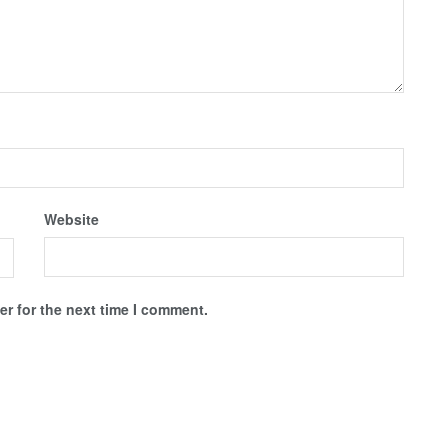
Website
r for the next time I comment.