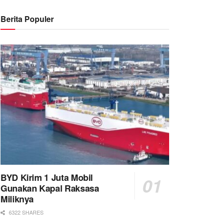
Berita Populer
BYD Kirim 1 Juta Mobil
Gunakan Kapal Raksasa
Miliknya
6322 SHARES