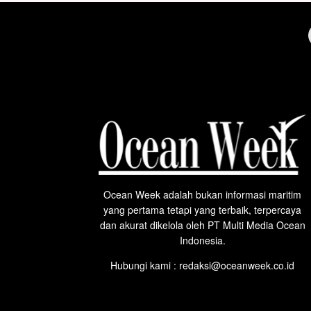
Ocean Week adalah bukan informasi maritim
yang pertama tetapi yang terbaik, terpercaya
dan akurat dikelola oleh PT Multi Media Ocean
Indonesia.
Hubungi kami : redaksi@oceanweek.co.id