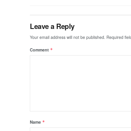
Leave a Reply
Your email address will not be published.
Required fie
Comment
*
Name
*