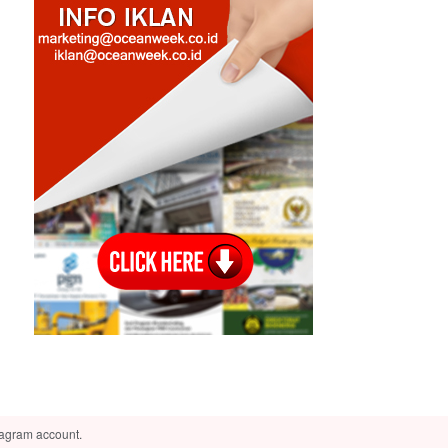
tagram account.