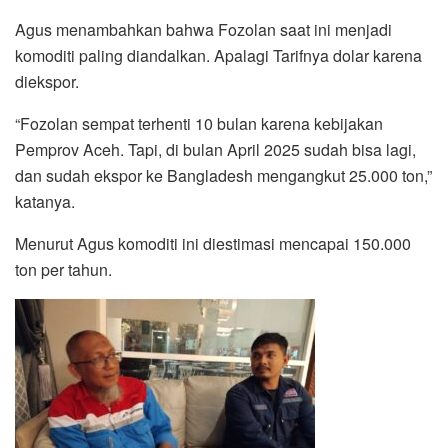
Agus menambahkan bahwa Fozolan saat ini menjadi
komoditi paling diandalkan. Apalagi Tarifnya dolar karena
diekspor.
“Fozolan sempat terhenti 10 bulan karena kebijakan
Pemprov Aceh. Tapi, di bulan April 2025 sudah bisa lagi,
dan sudah ekspor ke Bangladesh mengangkut 25.000 ton,”
katanya.
Menurut Agus komoditi ini diestimasi mencapai 150.000
ton per tahun.