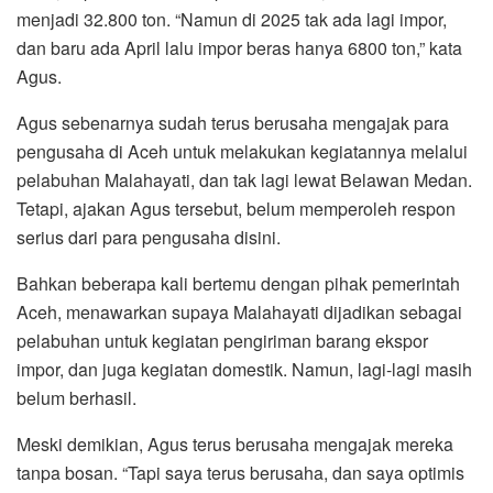
menjadi 32.800 ton. “Namun di 2025 tak ada lagi impor,
dan baru ada April lalu impor beras hanya 6800 ton,” kata
Agus.
Agus sebenarnya sudah terus berusaha mengajak para
pengusaha di Aceh untuk melakukan kegiatannya melalui
pelabuhan Malahayati, dan tak lagi lewat Belawan Medan.
Tetapi, ajakan Agus tersebut, belum memperoleh respon
serius dari para pengusaha disini.
Bahkan beberapa kali bertemu dengan pihak pemerintah
Aceh, menawarkan supaya Malahayati dijadikan sebagai
pelabuhan untuk kegiatan pengiriman barang ekspor
impor, dan juga kegiatan domestik. Namun, lagi-lagi masih
belum berhasil.
Meski demikian, Agus terus berusaha mengajak mereka
tanpa bosan. “Tapi saya terus berusaha, dan saya optimis