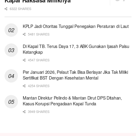
6322 SHARES
KPLP Jadi Otoritas Tunggal Penegakan Peraturan di Laut
5481 SHARES
Di Kapal TB. Terus Daya 17, 3 ABK Gunakan Ijasah Palsu
Ketangkap
4547 SHARES
Per Januari 2026, Pelaut Tak Bisa Berlayar Jika Tak Miliki
Sertifikat BST Dengan Kesehatan Mental
4254 SHARES
Mantan Direktur Pelindo & Mantan Dirut DPS Ditahan,
Kasus Korupsi Pengadaan Kapal Tunda
3949 SHARES