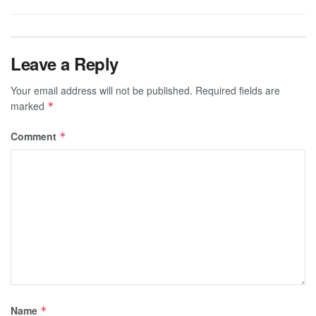
Leave a Reply
Your email address will not be published.
Required fields are
marked
*
Comment
*
Name
*