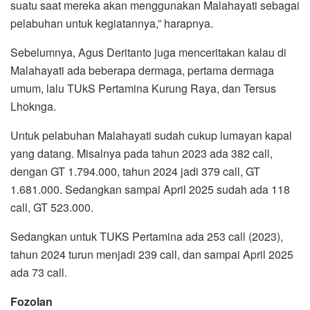
suatu saat mereka akan menggunakan Malahayati sebagai
pelabuhan untuk kegiatannya,” harapnya.
Sebelumnya, Agus Deritanto juga menceritakan kalau di
Malahayati ada beberapa dermaga, pertama dermaga
umum, lalu TUkS Pertamina Kurung Raya, dan Tersus
Lhoknga.
Untuk pelabuhan Malahayati sudah cukup lumayan kapal
yang datang. Misalnya pada tahun 2023 ada 382 call,
dengan GT 1.794.000, tahun 2024 jadi 379 call, GT
1.681.000. Sedangkan sampai April 2025 sudah ada 118
call, GT 523.000.
Sedangkan untuk TUKS Pertamina ada 253 call (2023),
tahun 2024 turun menjadi 239 call, dan sampai April 2025
ada 73 call.
Fozolan