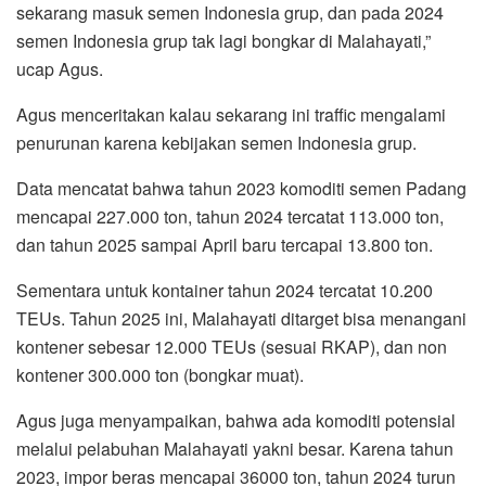
sekarang masuk semen Indonesia grup, dan pada 2024
semen Indonesia grup tak lagi bongkar di Malahayati,”
ucap Agus.
Agus menceritakan kalau sekarang ini traffic mengalami
penurunan karena kebijakan semen Indonesia grup.
Data mencatat bahwa tahun 2023 komoditi semen Padang
mencapai 227.000 ton, tahun 2024 tercatat 113.000 ton,
dan tahun 2025 sampai April baru tercapai 13.800 ton.
Sementara untuk kontainer tahun 2024 tercatat 10.200
TEUs. Tahun 2025 ini, Malahayati ditarget bisa menangani
kontener sebesar 12.000 TEUs (sesuai RKAP), dan non
kontener 300.000 ton (bongkar muat).
Agus juga menyampaikan, bahwa ada komoditi potensial
melalui pelabuhan Malahayati yakni besar. Karena tahun
2023, impor beras mencapai 36000 ton, tahun 2024 turun