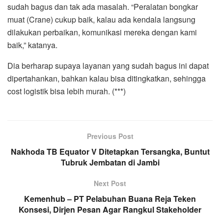
sudah bagus dan tak ada masalah. “Peralatan bongkar
muat (Crane) cukup baik, kalau ada kendala langsung
dilakukan perbaikan, komunikasi mereka dengan kami
baik,” katanya.
Dia berharap supaya layanan yang sudah bagus ini dapat
dipertahankan, bahkan kalau bisa ditingkatkan, sehingga
cost logistik bisa lebih murah. (***)
Previous Post
Nakhoda TB Equator V Ditetapkan Tersangka, Buntut
Tubruk Jembatan di Jambi
Next Post
Kemenhub – PT Pelabuhan Buana Reja Teken
Konsesi, Dirjen Pesan Agar Rangkul Stakeholder