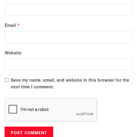
Email
*
Website
Save my name, email, and website in this browser for the
next time I comment.