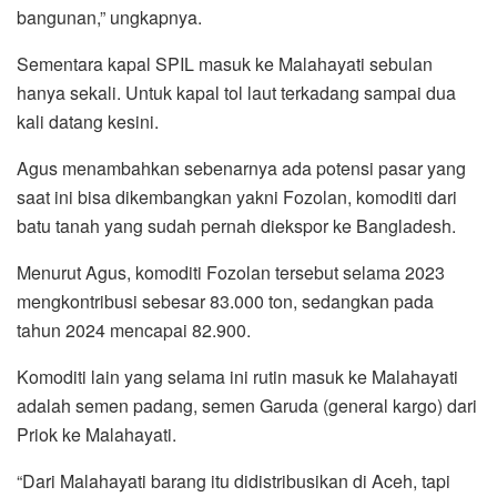
bangunan,” ungkapnya.
Sementara kapal SPIL masuk ke Malahayati sebulan
hanya sekali. Untuk kapal tol laut terkadang sampai dua
kali datang kesini.
Agus menambahkan sebenarnya ada potensi pasar yang
saat ini bisa dikembangkan yakni Fozolan, komoditi dari
batu tanah yang sudah pernah diekspor ke Bangladesh.
Menurut Agus, komoditi Fozolan tersebut selama 2023
mengkontribusi sebesar 83.000 ton, sedangkan pada
tahun 2024 mencapai 82.900.
Komoditi lain yang selama ini rutin masuk ke Malahayati
adalah semen padang, semen Garuda (general kargo) dari
Priok ke Malahayati.
“Dari Malahayati barang itu didistribusikan di Aceh, tapi