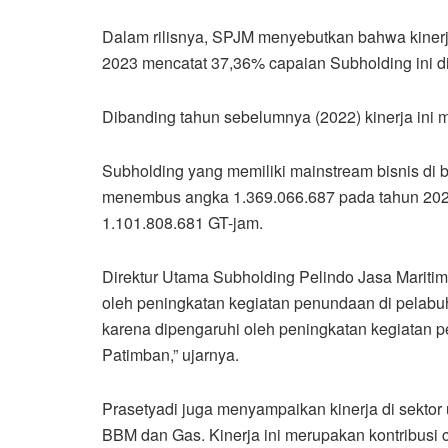
Dalam rilisnya, SPJM menyebutkan bahwa kinerj
2023 mencatat 37,36% capaian Subholding ini di
Dibanding tahun sebelumnya (2022) kinerja ini
Subholding yang memiliki mainstream bisnis di b
menembus angka 1.369.066.687 pada tahun 202
1.101.808.681 GT-jam.
Direktur Utama Subholding Pelindo Jasa Maritim
oleh peningkatan kegiatan penundaan di pelabuh
karena dipengaruhi oleh peningkatan kegiatan 
Patimban,” ujarnya.
Prasetyadi juga menyampaikan kinerja di sektor 
BBM dan Gas. Kinerja ini merupakan kontribusi 