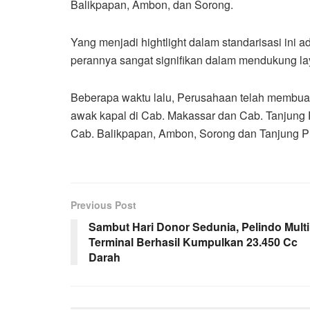
Balikpapan, Ambon, dan Sorong.
Yang menjadi hightlight dalam standarisasi ini
perannya sangat signifikan dalam mendukung l
Beberapa waktu lalu, Perusahaan telah membua
awak kapal di Cab. Makassar dan Cab. Tanjung P
Cab. Balikpapan, Ambon, Sorong dan Tanjung Pri
Previous Post
Sambut Hari Donor Sedunia, Pelindo Multi
Terminal Berhasil Kumpulkan 23.450 Cc
Darah