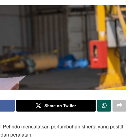
Share on Twitter
i Pelindo mencatatkan pertumbuhan kinerja yang positif
an peralatan.