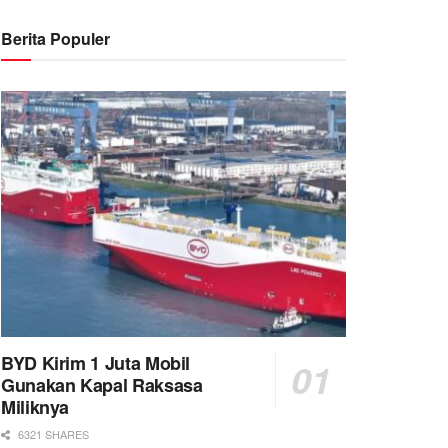
Berita Populer
BYD Kirim 1 Juta Mobil
Gunakan Kapal Raksasa
Miliknya
6321 SHARES