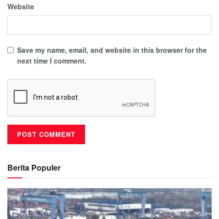
Website
Save my name, email, and website in this browser for the
next time I comment.
Berita Populer