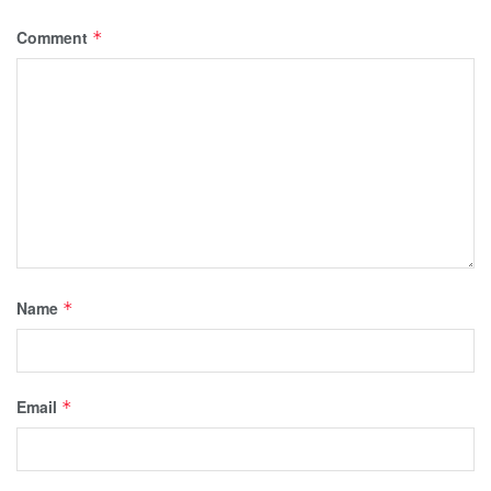
Comment
*
Name
*
Email
*