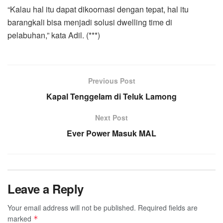
“Kalau hal itu dapat dikoornasi dengan tepat, hal itu
barangkali bisa menjadi solusi dwelling time di
pelabuhan,” kata Adil. (***)
Previous Post
Kapal Tenggelam di Teluk Lamong
Next Post
Ever Power Masuk MAL
Leave a Reply
Your email address will not be published.
Required fields are
marked
*