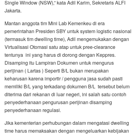
Single Window (NSW),” kata Adil Karim, Sekretaris ALFI
Jakarta.
Mantan anggota tim Mini Lab Kemenkeu di era
pemerintahan Presiden SBY untuk system logistic nasional
(termasuk tim dwelling time), Adil mengemukakan dengan
Virtualisasi Otomasi satu atap untuk pree-clearance
tentunya ini yang harus di dorong dengan Keppres.
Disamping itu Lampiran Dokumen untuk mengurus
perijinan ( Lartas ) Seperti B/L bukan merupakan
keharusan karena importir / pengguna jasa sudah pasti
memiliki B/L yang terkadang dokumen B/L tersebut belum
diterima dari rekanan di luar negeri, ini salah satu contoh
penyederhanaan pengurusan perijinan disamping
penyederhanaan regulasi.
Jika kementerian perhubungan dalam mengatasi dwelling
time harus memaksakan dengan mengeluarkan kebijakan