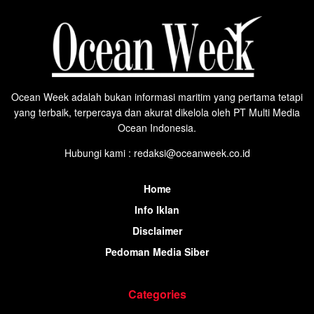
Ocean Week adalah bukan informasi maritim yang pertama tetapi
yang terbaik, terpercaya dan akurat dikelola oleh PT Multi Media
Ocean Indonesia.
Hubungi kami : redaksi@oceanweek.co.id
Home
Info Iklan
Disclaimer
Pedoman Media Siber
Categories