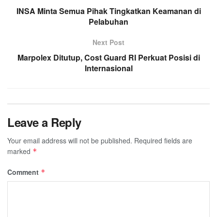
INSA Minta Semua Pihak Tingkatkan Keamanan di
Pelabuhan
Next Post
Marpolex Ditutup, Cost Guard RI Perkuat Posisi di
Internasional
Leave a Reply
Your email address will not be published.
Required fields are
marked
*
Comment
*