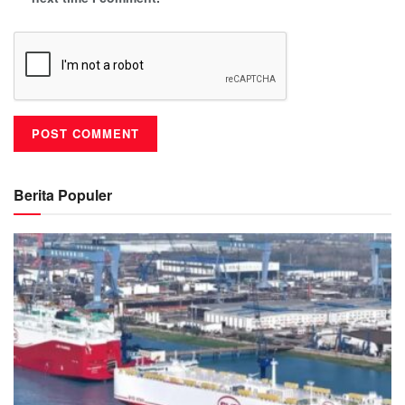
Berita Populer