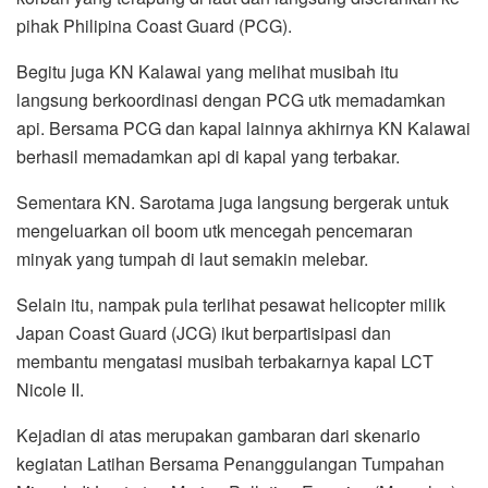
pihak Philipina Coast Guard (PCG).
Begitu juga KN Kalawai yang melihat musibah itu
langsung berkoordinasi dengan PCG utk memadamkan
api. Bersama PCG dan kapal lainnya akhirnya KN Kalawai
berhasil memadamkan api di kapal yang terbakar.
Sementara KN. Sarotama juga langsung bergerak untuk
mengeluarkan oil boom utk mencegah pencemaran
minyak yang tumpah di laut semakin melebar.
Selain itu, nampak pula terlihat pesawat helicopter milik
Japan Coast Guard (JCG) ikut berpartisipasi dan
membantu mengatasi musibah terbakarnya kapal LCT
Nicole II.
Kejadian di atas merupakan gambaran dari skenario
kegiatan Latihan Bersama Penanggulangan Tumpahan