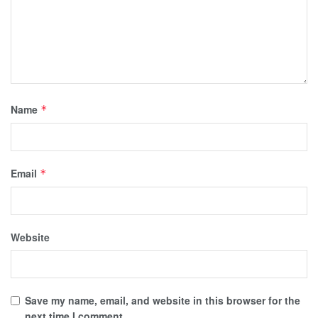
Name
*
Email
*
Website
Save my name, email, and website in this browser for the
next time I comment.