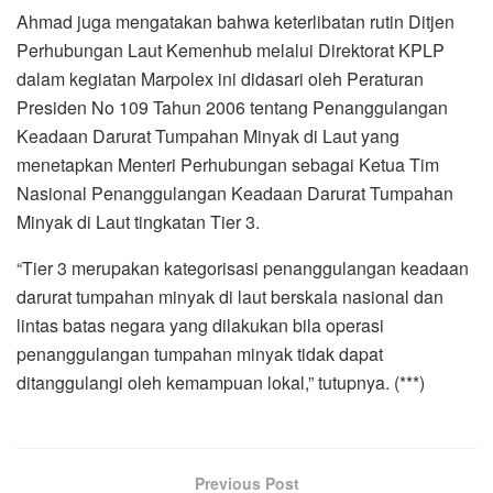
Ahmad juga mengatakan bahwa keterlibatan rutin Ditjen
Perhubungan Laut Kemenhub melalui Direktorat KPLP
dalam kegiatan Marpolex ini didasari oleh Peraturan
Presiden No 109 Tahun 2006 tentang Penanggulangan
Keadaan Darurat Tumpahan Minyak di Laut yang
menetapkan Menteri Perhubungan sebagai Ketua Tim
Nasional Penanggulangan Keadaan Darurat Tumpahan
Minyak di Laut tingkatan Tier 3.
“Tier 3 merupakan kategorisasi penanggulangan keadaan
darurat tumpahan minyak di laut berskala nasional dan
lintas batas negara yang dilakukan bila operasi
penanggulangan tumpahan minyak tidak dapat
ditanggulangi oleh kemampuan lokal,” tutupnya. (***)
Previous Post