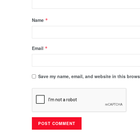
Name
*
Email
*
Save my name, email, and website in this browse