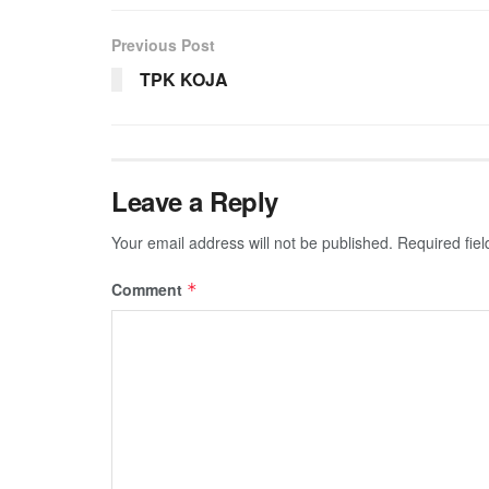
Previous Post
TPK KOJA
Leave a Reply
Your email address will not be published.
Required fie
Comment
*