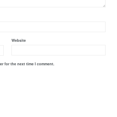
Website
r for the next time I comment.