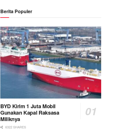
Berita Populer
BYD Kirim 1 Juta Mobil
Gunakan Kapal Raksasa
Miliknya
6322 SHARES