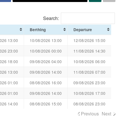
Search:
Berthing
Departure
026 13:00
10/08/2026 13:00
12/08/2026 15:00
026 23:00
10/08/2026 00:00
11/08/2026 14:30
026 18:00
09/08/2026 04:00
10/08/2026 06:00
026 13:00
09/08/2026 14:00
11/08/2026 07:00
026 01:00
08/08/2026 16:00
09/08/2026 23:00
026 01:00
09/08/2026 14:00
10/08/2026 17:00
026 14:00
08/08/2026 15:00
08/08/2026 23:00
Previous
Next