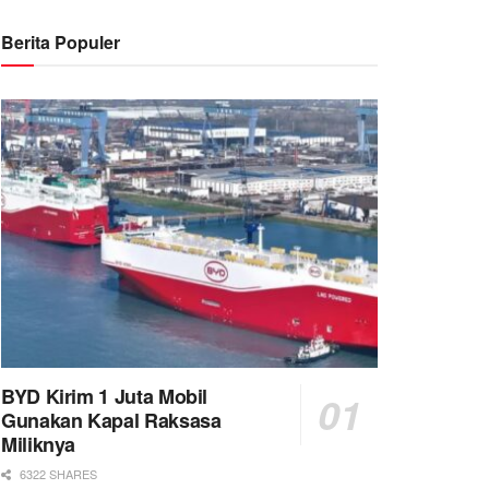
Berita Populer
BYD Kirim 1 Juta Mobil
Gunakan Kapal Raksasa
Miliknya
6322 SHARES