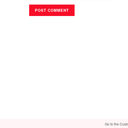
Go to the Cust