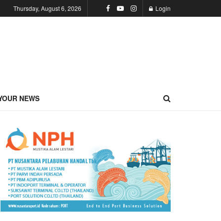
Thursday, August 6, 2026
Login
YOUR NEWS