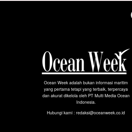
Ocean Week adalah bukan informasi maritim
yang pertama tetapi yang terbaik, terpercaya
dan akurat dikelola oleh PT Multi Media Ocean
Indonesia.
Hubungi kami : redaksi@oceanweek.co.id