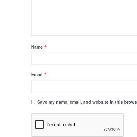
Name
*
Email
*
Save my name, email, and website in this browse