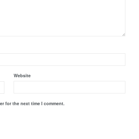
Website
r for the next time I comment.