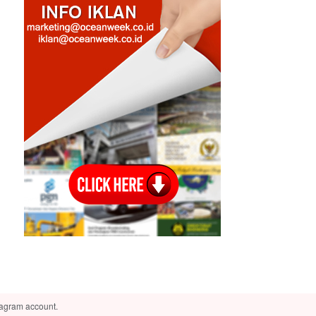
tagram account.