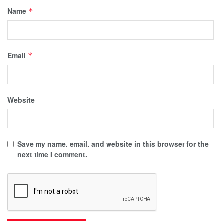
Name
*
Email
*
Website
Save my name, email, and website in this browser for the
next time I comment.