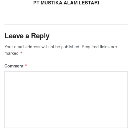
PT MUSTIKA ALAM LESTARI
Leave a Reply
Your email address will not be published.
Required fields are
marked
*
Comment
*