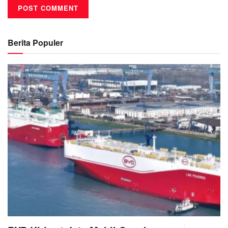
Berita Populer