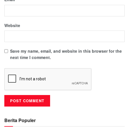
Website
Save my name, email, and website in this browser for the
next time I comment.
Berita Populer