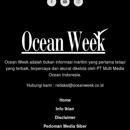
Ocean Week adalah bukan informasi maritim yang pertama tetapi
yang terbaik, terpercaya dan akurat dikelola oleh PT Multi Media
Ocean Indonesia.
Hubungi kami : redaksi@oceanweek.co.id
Home
Info Iklan
Disclaimer
Pedoman Media Siber