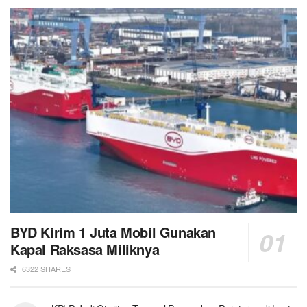
BYD Kirim 1 Juta Mobil Gunakan
Kapal Raksasa Miliknya
6322 SHARES