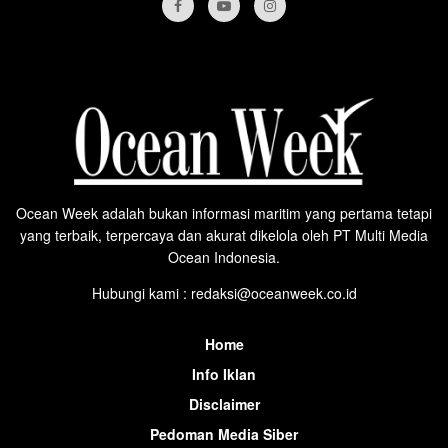
Ocean Week adalah bukan informasi maritim yang pertama tetapi
yang terbaik, terpercaya dan akurat dikelola oleh PT Multi Media
Ocean Indonesia.
Hubungi kami : redaksi@oceanweek.co.id
Home
Info Iklan
Disclaimer
Pedoman Media Siber