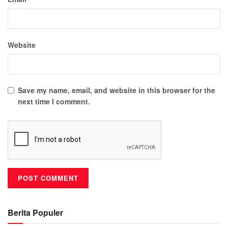
Website
Save my name, email, and website in this browser for the
next time I comment.
Berita Populer