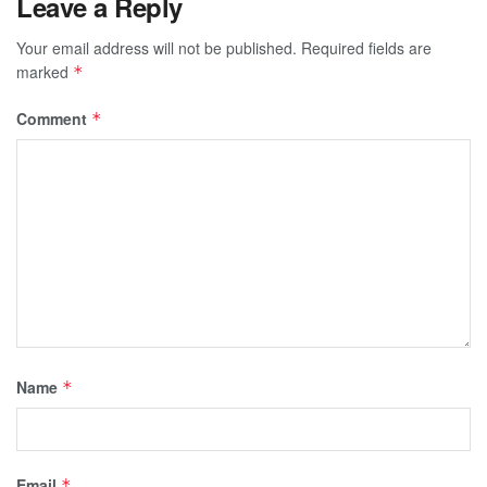
Leave a Reply
Your email address will not be published.
Required fields are
marked
*
Comment
*
Name
*
Email
*