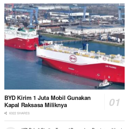
BYD Kirim 1 Juta Mobil Gunakan
Kapal Raksasa Miliknya
6322 SHARES