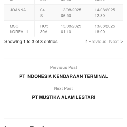
JOANNA
041
13/08/2025
14/08/2025
S
06:50
12:30
MSC
HO5
13/08/2025
13/08/2025
KOREA III
30A
01:10
18:00
Showing 1 to 3 of 3 entries
Previous
Next
Previous Post
PT INDONESIA KENDARAAN TERMINAL
Next Post
PT MUSTIKA ALAM LESTARI