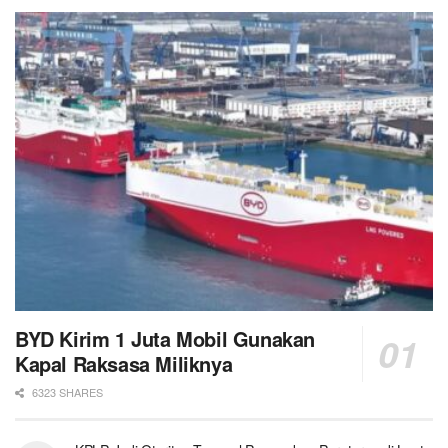
BYD Kirim 1 Juta Mobil Gunakan
Kapal Raksasa Miliknya
6323 SHARES