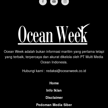
Ocean Week adalah bukan informasi maritim yang pertama tetapi
yang terbaik, terpercaya dan akurat dikelola oleh PT Multi Media
Ocean Indonesia.
Hubungi kami : redaksi@oceanweek.co.id
Home
Info Iklan
Disclaimer
Pedoman Media Siber