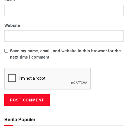
Website
Save my name, email, and website in this browser for the
next time I comment.
Berita Populer