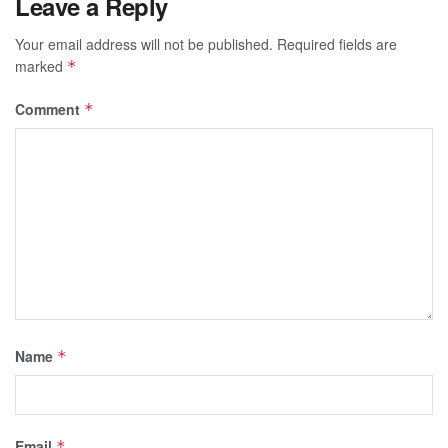
Leave a Reply
Your email address will not be published.
Required fields are
marked
*
Comment
*
Name
*
Email
*