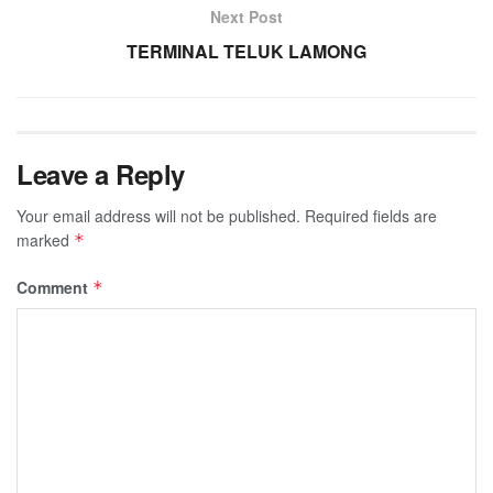
Next Post
TERMINAL TELUK LAMONG
Leave a Reply
Your email address will not be published.
Required fields are
marked
*
Comment
*