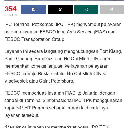
354
SHARES
IPC Terminal Petikemas (IPC TPK) menyambut pelayaran
perdana layanan FESCO Intra Asia Service (FIAS) dari
FESCO Transportation Group.
Layanan ini secara langsung menghubungkan Port Klang,
Pasir Gudang, Bangkok, dan Ho Chi Minh City, serta
memberikan koneksi lanjutan ke layanan pelayaran
FESCO menuju Rusia melalui Ho Chi Minh City ke
Vladivostok atau Saint Petersburg.
FESCO memperluas layanan FIAS ke Jakarta, dengan
sandar di Terminal 3 Internasional IPC TPK menggunakan
kapal KM HT Progres sebagai penanda dimulainya
layanan tersebut.
“Masuknya layanan ini memperkuat posisi IPC TPK