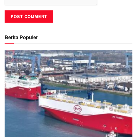
Berita Populer