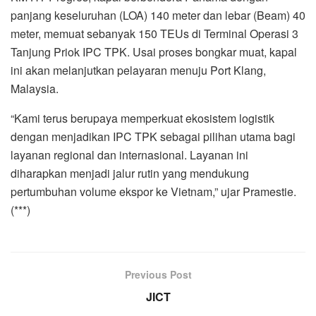
panjang keseluruhan (LOA) 140 meter dan lebar (Beam) 40
meter, memuat sebanyak 150 TEUs di Terminal Operasi 3
Tanjung Priok IPC TPK. Usai proses bongkar muat, kapal
ini akan melanjutkan pelayaran menuju Port Klang,
Malaysia.
“Kami terus berupaya memperkuat ekosistem logistik
dengan menjadikan IPC TPK sebagai pilihan utama bagi
layanan regional dan internasional. Layanan ini
diharapkan menjadi jalur rutin yang mendukung
pertumbuhan volume ekspor ke Vietnam,” ujar Pramestie.
(***)
Previous Post
JICT