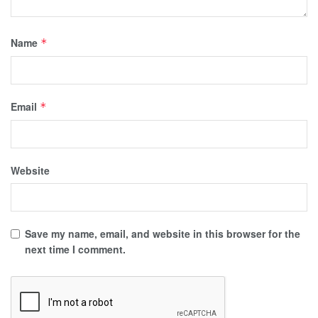
Name
*
Email
*
Website
Save my name, email, and website in this browser for the
next time I comment.