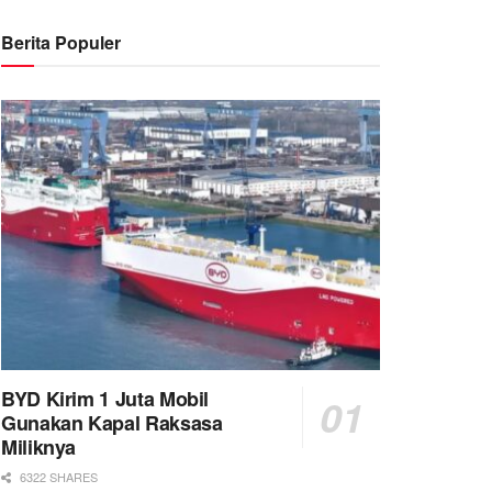
Berita Populer
BYD Kirim 1 Juta Mobil
Gunakan Kapal Raksasa
Miliknya
6322 SHARES