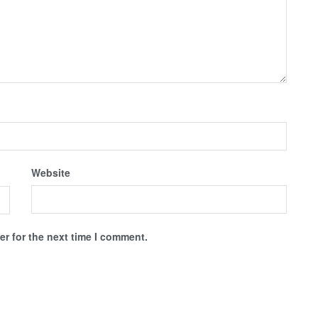
Website
r for the next time I comment.