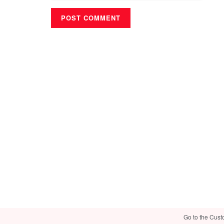
Go to the Cust