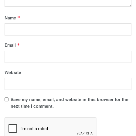
Name
*
Email
*
Website
Save my name, email, and website in this browser for the
next time I comment.