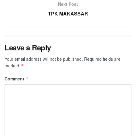
Next Post
TPK MAKASSAR
Leave a Reply
Your email address will not be published.
Required fields are
marked
*
Comment
*