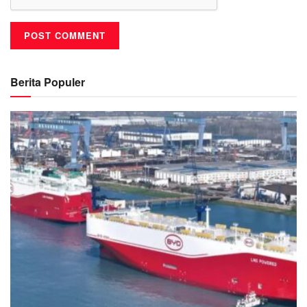
Berita Populer