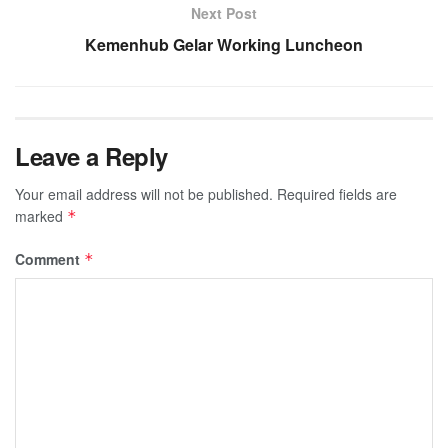
Next Post
Kemenhub Gelar Working Luncheon
Leave a Reply
Your email address will not be published.
Required fields are
marked
*
Comment
*