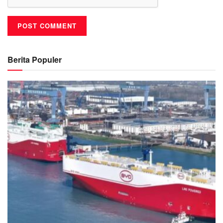
Berita Populer