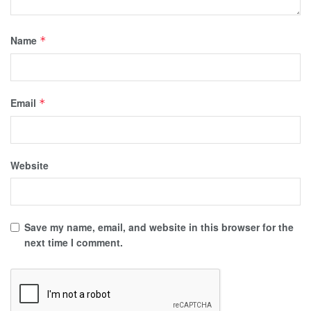
Name
*
Email
*
Website
Save my name, email, and website in this browser for the
next time I comment.