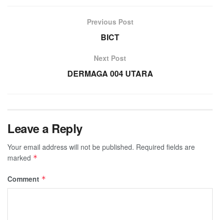
Previous Post
BICT
Next Post
DERMAGA 004 UTARA
Leave a Reply
Your email address will not be published.
Required fields are
marked
*
Comment
*