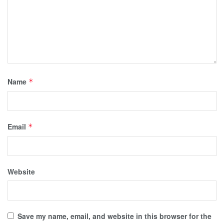
Name
*
Email
*
Website
Save my name, email, and website in this browser for the