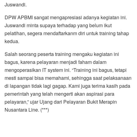
Juswandi.
DPW APBMI sangat mengapresiasi adanya kegiatan ini.
Juswandi minta supaya terhadap yang belum ikut
pelatihan, segera mendaftarkanm diri untuk training tahap
kedua.
Salah seorang peserta training mengaku kegiatan ini
bagus, karena pelayaran menjadi faham dalam
mengoperasikan IT system ini. “Training ini bagus, tetapi
mesti sampai bisa memahami, sehingga saat pelaksanaan
di lapangan tidak lagi gagap. Kami juga terima kasih pada
pemerintah yang telah mengerti akan aspirasi para
pelayaran,” ujar Ujang dari Pelayaran Bukit Merapin
Nusantara Line. (***)