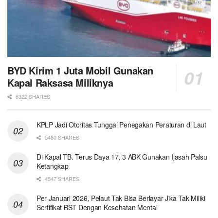
BYD Kirim 1 Juta Mobil Gunakan
Kapal Raksasa Miliknya
6322 SHARES
KPLP Jadi Otoritas Tunggal Penegakan Peraturan di Laut
5480 SHARES
Di Kapal TB. Terus Daya 17, 3 ABK Gunakan Ijasah Palsu
Ketangkap
4547 SHARES
Per Januari 2026, Pelaut Tak Bisa Berlayar Jika Tak Miliki
Sertifikat BST Dengan Kesehatan Mental