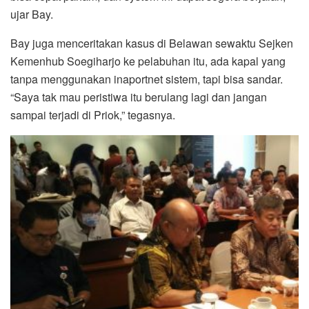
ujar Bay.
Bay juga menceritakan kasus di Belawan sewaktu Sejken
Kemenhub Soegiharjo ke pelabuhan itu, ada kapal yang
tanpa menggunakan inaportnet sistem, tapi bisa sandar.
“Saya tak mau peristiwa itu berulang lagi dan jangan
sampai terjadi di Priok,” tegasnya.