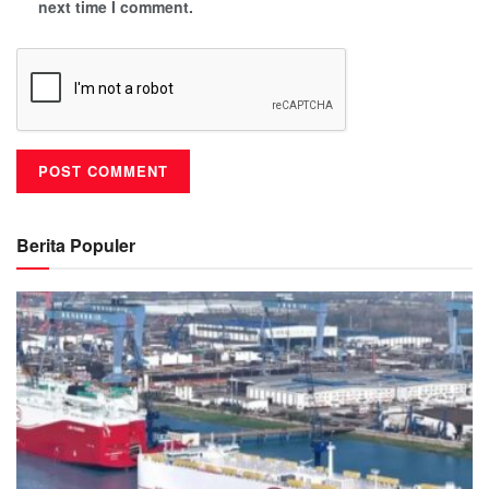
next time I comment.
Berita Populer