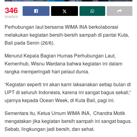
346
SHARES
Perhubungan laut bersama WIMA INA berkolaborasi
melakukan kegiatan bersih-bersih sampah di pantai Kuta,
Bali pada Senin (26/6).
Menurut Kepala Bagian Humas Perhubungan Laut,
Kemenhub, Wisnu Wardana bahwa kegiatan ini dalam
rangka memperingati hari pelaut dunia.
“Kegiatan seperti ini akan kami laksanakan setiap bulan di
UPT di seluruh Indonesia, karena ini sangat bagus sekali,”
ujarnya kepada Ocean Week, di Kuta Bali, pagi ini.
Sementara itu, Ketua Umum WIMA INA, Chandra Motik
mengatakan jika kegiatan bersih sampah ini sangat bagus.
Sebab, lingkungan jadi bersih, dan sehat.