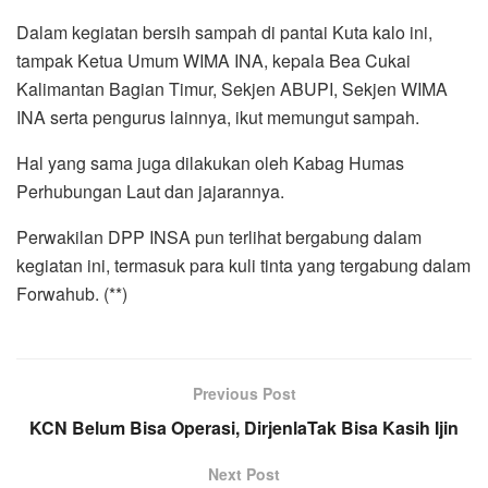
Dalam kegiatan bersih sampah di pantai Kuta kalo ini,
tampak Ketua Umum WIMA INA, kepala Bea Cukai
Kalimantan Bagian Timur, Sekjen ABUPI, Sekjen WIMA
INA serta pengurus lainnya, ikut memungut sampah.
Hal yang sama juga dilakukan oleh Kabag Humas
Perhubungan Laut dan jajarannya.
Perwakilan DPP INSA pun terlihat bergabung dalam
kegiatan ini, termasuk para kuli tinta yang tergabung dalam
Forwahub. (**)
Previous Post
KCN Belum Bisa Operasi, DirjenlaTak Bisa Kasih Ijin
Next Post