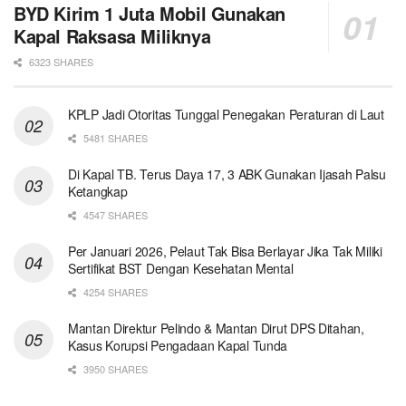
BYD Kirim 1 Juta Mobil Gunakan
Kapal Raksasa Miliknya
6323 SHARES
KPLP Jadi Otoritas Tunggal Penegakan Peraturan di Laut
5481 SHARES
Di Kapal TB. Terus Daya 17, 3 ABK Gunakan Ijasah Palsu
Ketangkap
4547 SHARES
Per Januari 2026, Pelaut Tak Bisa Berlayar Jika Tak Miliki
Sertifikat BST Dengan Kesehatan Mental
4254 SHARES
Mantan Direktur Pelindo & Mantan Dirut DPS Ditahan,
Kasus Korupsi Pengadaan Kapal Tunda
3950 SHARES