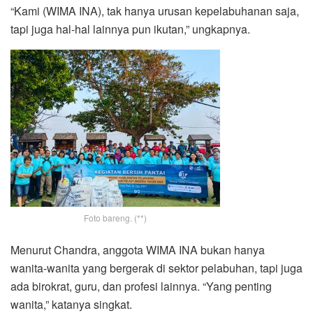
“Kami (WIMA INA), tak hanya urusan kepelabuhanan saja,
tapi juga hal-hal lainnya pun ikutan,” ungkapnya.
Foto bareng. (**)
Menurut Chandra, anggota WIMA INA bukan hanya
wanita-wanita yang bergerak di sektor pelabuhan, tapi juga
ada birokrat, guru, dan profesi lainnya. “Yang penting
wanita,” katanya singkat.