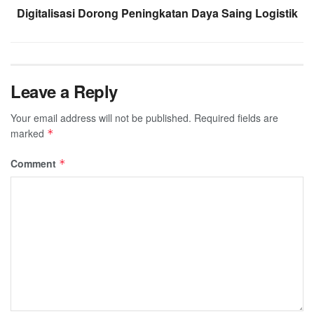
Digitalisasi Dorong Peningkatan Daya Saing Logistik
Leave a Reply
Your email address will not be published.
Required fields are
marked
*
Comment
*