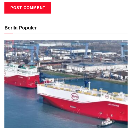
Berita Populer