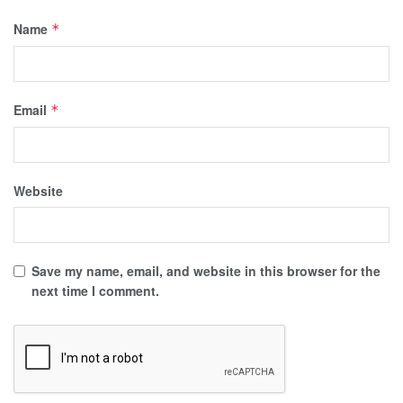
Name
*
Email
*
Website
Save my name, email, and website in this browser for the
next time I comment.