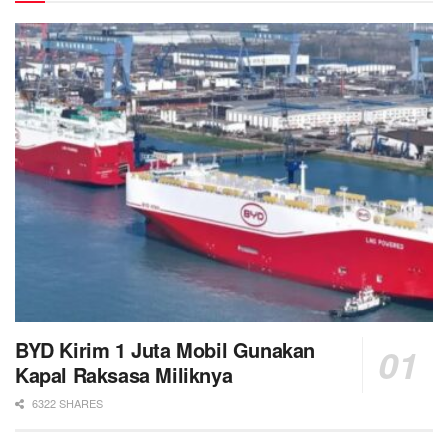
BYD Kirim 1 Juta Mobil Gunakan
Kapal Raksasa Miliknya
6322 SHARES