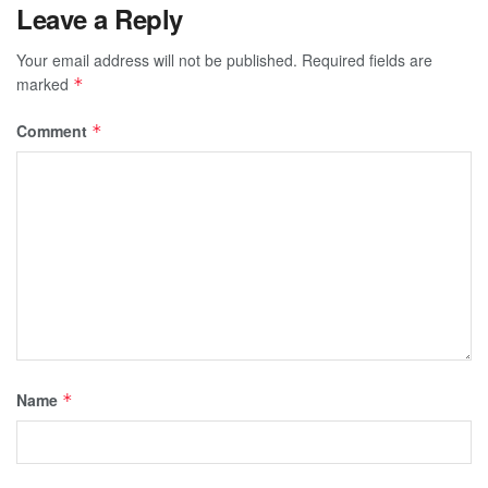
Leave a Reply
Your email address will not be published.
Required fields are
marked
*
Comment
*
Name
*