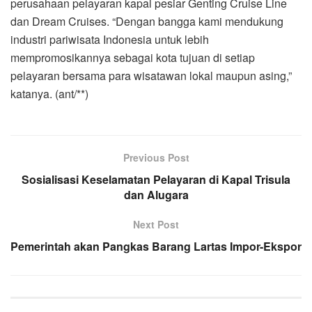
perusahaan pelayaran kapal pesiar Genting Cruise Line
dan Dream Cruises. “Dengan bangga kami mendukung
industri pariwisata Indonesia untuk lebih
mempromosikannya sebagai kota tujuan di setiap
pelayaran bersama para wisatawan lokal maupun asing,”
katanya. (ant/**)
Previous Post
Sosialisasi Keselamatan Pelayaran di Kapal Trisula
dan Alugara
Next Post
Pemerintah akan Pangkas Barang Lartas Impor-Ekspor