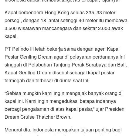
Kapal berbendera Hong Kong seluas 335, 33 meter
persegi, dengan 18 lantai setinggi 40 meter itu membawa
3.500 wisatawan mancanegara dan sekitar 2.000 awak
kapal.
PT Pelindo III telah bekerja sama dengan agen Kapal
Pesiar Genting Dream agar di pelayaran perdananya ini
singgah di Pelabuhan Tanjung Perak Surabaya dan Bali.
Kapal Genting Dream disebut sebagai kapal pesiar
termegah dan terbesar di dunia saat ini.
“Sebisa mungkin kami ingin mengajak banyak orang di
kapal ini. Kami ingin mengedukasi betapa indahnya
berbagi pengalaman di atas kapal pesiar,” ujar Presiden
Dream Cruise Thatcher Brown.
Menurut dia, Indonesia merupakan tujuan penting bagi