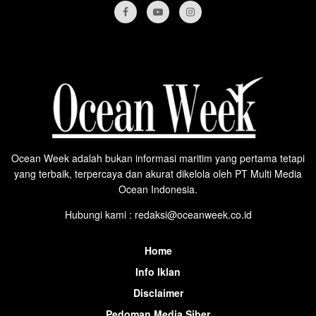
Ocean Week adalah bukan informasi maritim yang pertama tetapi
yang terbaik, terpercaya dan akurat dikelola oleh PT Multi Media
Ocean Indonesia.
Hubungi kami : redaksi@oceanweek.co.id
Home
Info Iklan
Disclaimer
Pedoman Media Siber