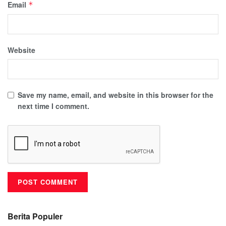
Email
*
Website
Save my name, email, and website in this browser for the
next time I comment.
Berita Populer