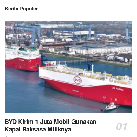
Berita Populer
BYD Kirim 1 Juta Mobil Gunakan
Kapal Raksasa Miliknya