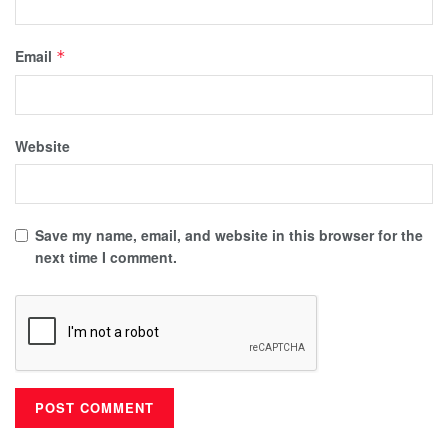
Email
*
Website
Save my name, email, and website in this browser for the
next time I comment.