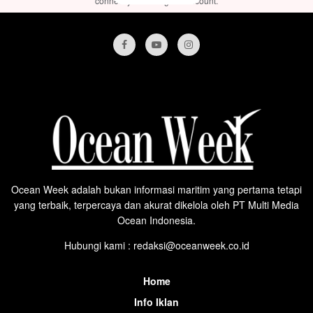
connect your Instagram account.
Ocean Week adalah bukan informasi maritim yang pertama tetapi
yang terbaik, terpercaya dan akurat dikelola oleh PT Multi Media
Ocean Indonesia.
Hubungi kami : redaksi@oceanweek.co.id
Home
Info Iklan