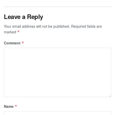
Leave a Reply
Your email address will not be published.
Required fields are
marked
*
Comment
*
Name
*