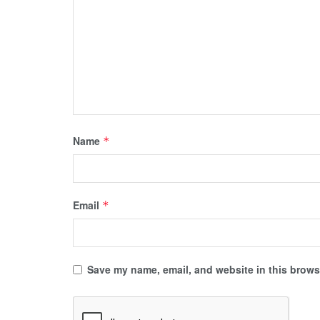
Name
*
Email
*
Save my name, email, and website in this browse