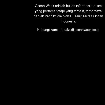
Ocean Week adalah bukan informasi maritim
yang pertama tetapi yang terbaik, terpercaya
dan akurat dikelola oleh PT Multi Media Ocean
Indonesia.
Hubungi kami : redaksi@oceanweek.co.id