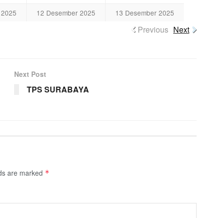
 2025
12 Desember 2025
13 Desember 2025
Previous
Next
Next Post
TPS SURABAYA
lds are marked
*