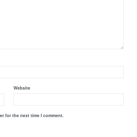
Website
r for the next time I comment.