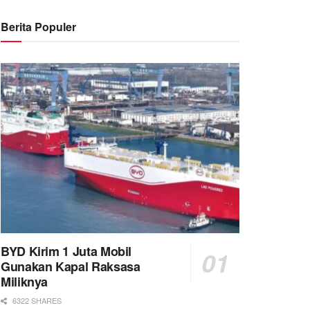
Berita Populer
BYD Kirim 1 Juta Mobil
Gunakan Kapal Raksasa
Miliknya
6322 SHARES