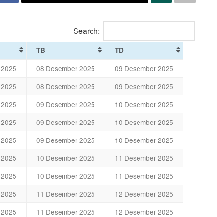
Search:
TB
TD
 2025
08 Desember 2025
09 Desember 2025
 2025
08 Desember 2025
09 Desember 2025
 2025
09 Desember 2025
10 Desember 2025
 2025
09 Desember 2025
10 Desember 2025
 2025
09 Desember 2025
10 Desember 2025
 2025
10 Desember 2025
11 Desember 2025
 2025
10 Desember 2025
11 Desember 2025
 2025
11 Desember 2025
12 Desember 2025
 2025
11 Desember 2025
12 Desember 2025