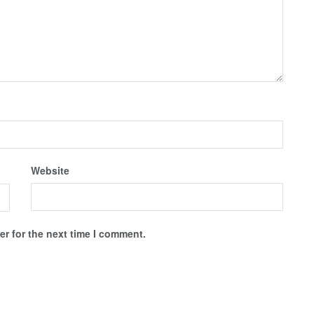
Website
r for the next time I comment.