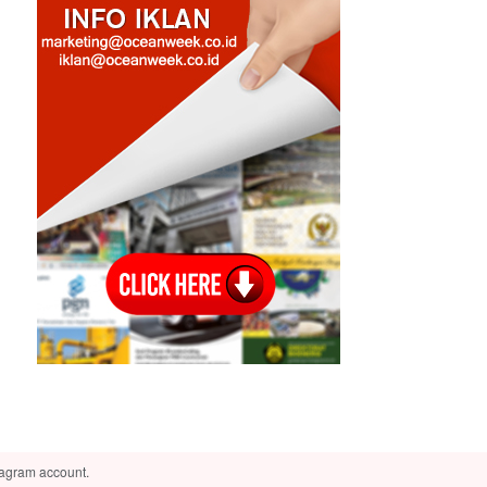
tagram account.