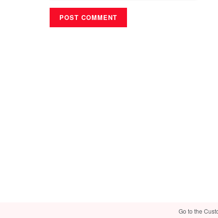
Go to the Cust