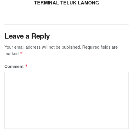
TERMINAL TELUK LAMONG
Leave a Reply
Your email address will not be published.
Required fields are
marked
*
Comment
*