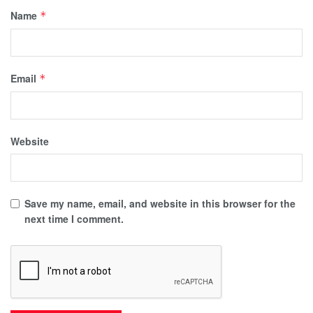
Name
*
Email
*
Website
Save my name, email, and website in this browser for the
next time I comment.