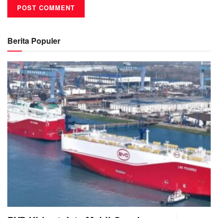
Berita Populer