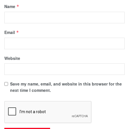
Name
*
Email
*
Website
Save my name, email, and website in this browser for the
next time I comment.