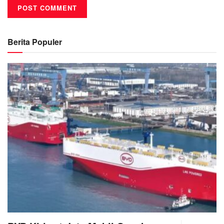
Berita Populer