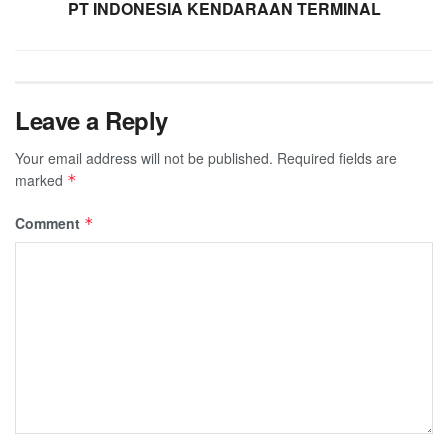
PT INDONESIA KENDARAAN TERMINAL
Leave a Reply
Your email address will not be published.
Required fields are
marked
*
Comment
*