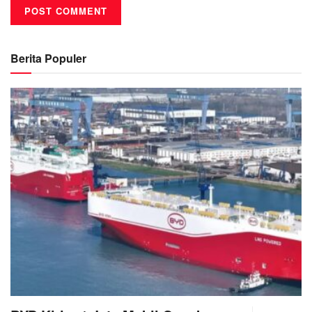
Berita Populer