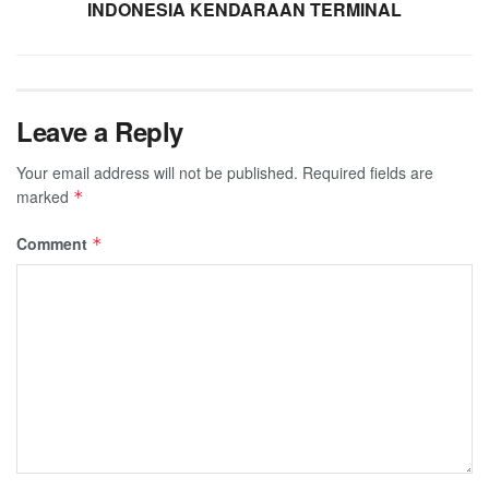
INDONESIA KENDARAAN TERMINAL
Leave a Reply
Your email address will not be published.
Required fields are
marked
*
Comment
*