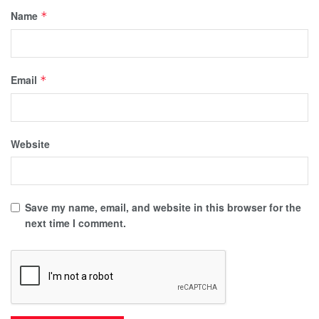
Name
*
Email
*
Website
Save my name, email, and website in this browser for the
next time I comment.