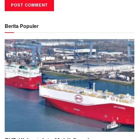
Berita Populer