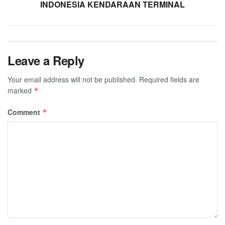
INDONESIA KENDARAAN TERMINAL
Leave a Reply
Your email address will not be published.
Required fields are
marked
*
Comment
*