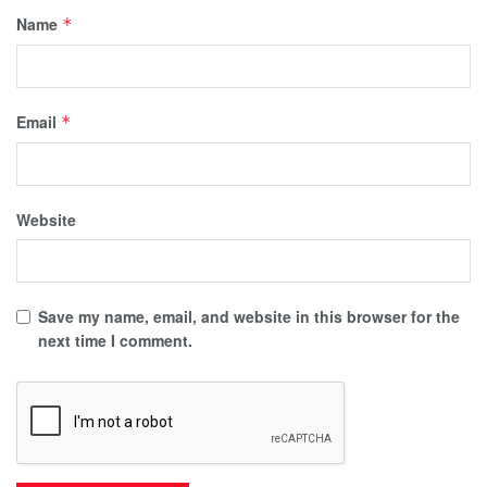
Name
*
Email
*
Website
Save my name, email, and website in this browser for the
next time I comment.