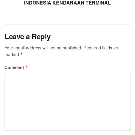
INDONESIA KENDARAAN TERMINAL
Leave a Reply
Your email address will not be published.
Required fields are
marked
*
Comment
*