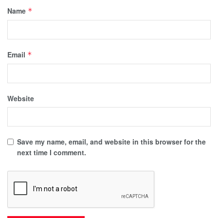
Name
*
Email
*
Website
Save my name, email, and website in this browser for the
next time I comment.