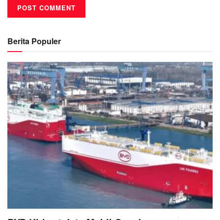
Berita Populer