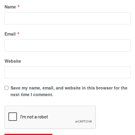
Name
*
Email
*
Website
Save my name, email, and website in this browser for the
next time I comment.