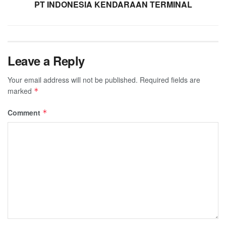
PT INDONESIA KENDARAAN TERMINAL
Leave a Reply
Your email address will not be published.
Required fields are
marked
*
Comment
*