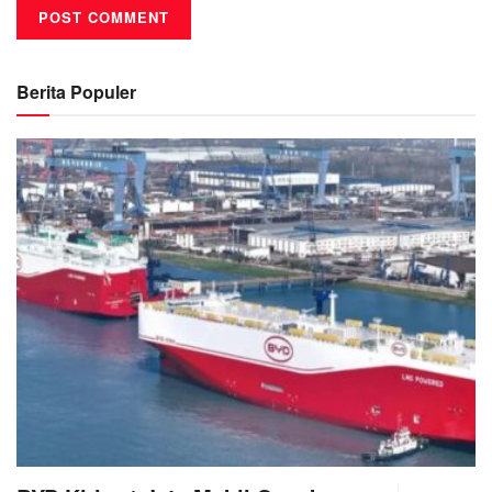
Berita Populer