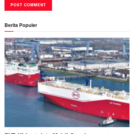
Berita Populer