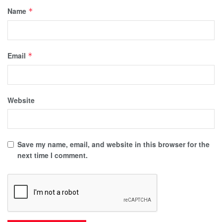
Name
*
Email
*
Website
Save my name, email, and website in this browser for the
next time I comment.