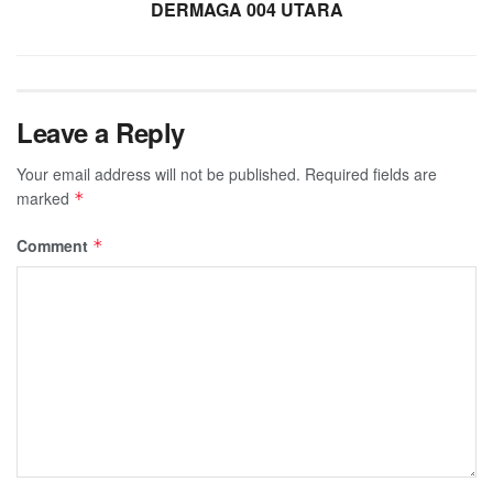
DERMAGA 004 UTARA
Leave a Reply
Your email address will not be published.
Required fields are
marked
*
Comment
*