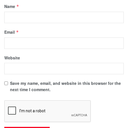
Name
*
Email
*
Website
Save my name, email, and website in this browser for the
next time I comment.