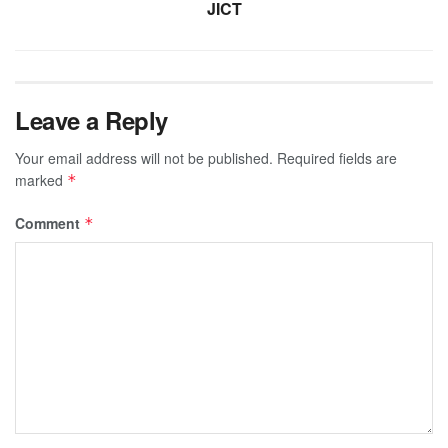
JICT
Leave a Reply
Your email address will not be published.
Required fields are
marked
*
Comment
*