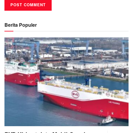
Berita Populer