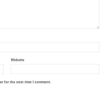
Website
r for the next time I comment.