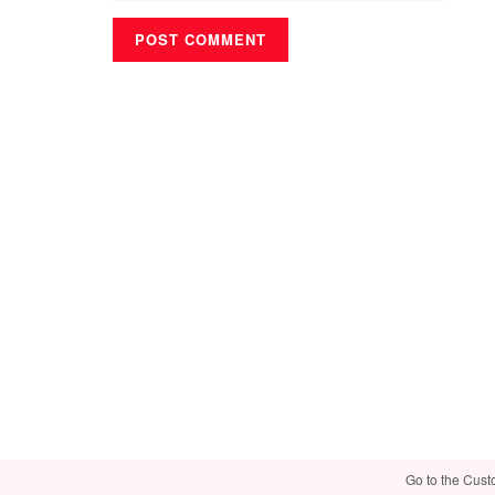
Go to the Cust