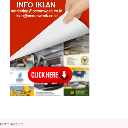
tagram account.