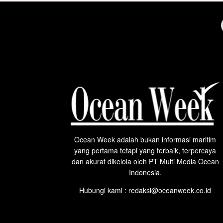
Ocean Week adalah bukan informasi maritim
yang pertama tetapi yang terbaik, terpercaya
dan akurat dikelola oleh PT Multi Media Ocean
Indonesia.
Hubungi kami : redaksi@oceanweek.co.id