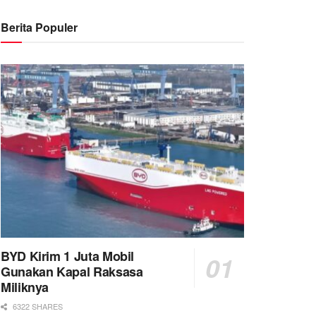
Berita Populer
BYD Kirim 1 Juta Mobil
Gunakan Kapal Raksasa
Miliknya
6322 SHARES