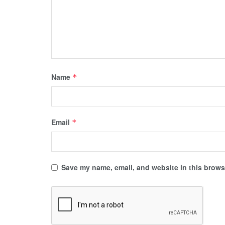
Name
*
Email
*
Save my name, email, and website in this browse