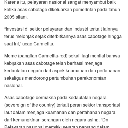
Karena itu, pelayaran nasional sangat menyambut baik
ketika asas cabotage dikeluarkan pemerintah pada tahun
2005 silam.
“Investasi di sektor pelayaran dan industri terkait lainnya
terus melonjak sejak diterbitkannya asas cabotage hingga
saat ini,” ucap Carmelita.
Meme (pangilan Carmelita-red) sekali lagi menilai bahwa
kebijakan asas cabotage telah berhasil menjaga
kedaulatan negara dari aspek keamanan dan pertahanan
sekaligus mendorong pertumbuhan perekonomian
nasional.
Asas cabotage bermakna pada kedaulatan negara
(sovereign of the country) terkait peran sektor transportasi
laut dalam menjaga keamanan dan pertahanan negara
dari kemungkinan serangan oleh negara asing. “Dn
Pelayaran nasional memiliki sejarah panjang dalam