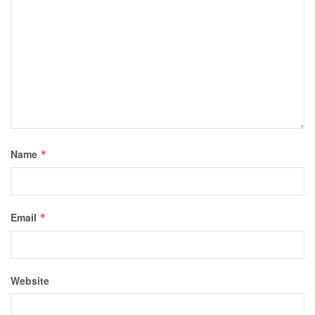
Name
*
Email
*
Website