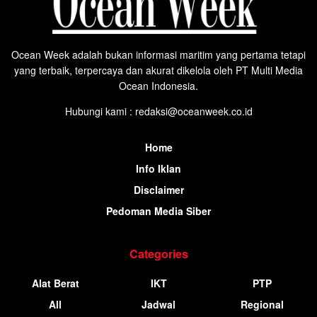
Ocean Week adalah bukan informasi maritim yang pertama tetapi
yang terbaik, terpercaya dan akurat dikelola oleh PT Multi Media
Ocean Indonesia.
Hubungi kami : redaksi@oceanweek.co.id
Home
Info Iklan
Disclaimer
Pedoman Media Siber
Categories
Alat Berat
IKT
PTP
All
Jadwal
Regional