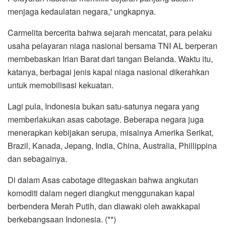
menjaga kedaulatan negara,” ungkapnya.
Carmelita bercerita bahwa sejarah mencatat, para pelaku
usaha pelayaran niaga nasional bersama TNI AL berperan
membebaskan Irian Barat dari tangan Belanda. Waktu itu,
katanya, berbagai jenis kapal niaga nasional dikerahkan
untuk memobilisasi kekuatan.
Lagi pula, Indonesia bukan satu-satunya negara yang
memberlakukan asas cabotage. Beberapa negara juga
menerapkan kebijakan serupa, misalnya Amerika Serikat,
Brazil, Kanada, Jepang, India, China, Australia, Phillippina
dan sebagainya.
Di dalam Asas cabotage ditegaskan bahwa angkutan
komoditi dalam negeri diangkut menggunakan kapal
berbendera Merah Putih, dan diawaki oleh awakkapal
berkebangsaan Indonesia. (**)