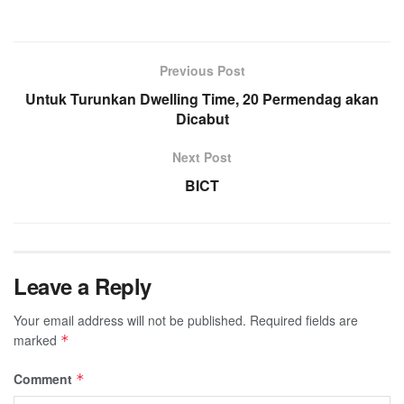
Previous Post
Untuk Turunkan Dwelling Time, 20 Permendag akan
Dicabut
Next Post
BICT
Leave a Reply
Your email address will not be published.
Required fields are
marked
*
Comment
*