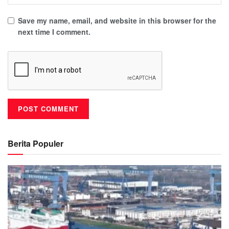
Save my name, email, and website in this browser for the
next time I comment.
Berita Populer